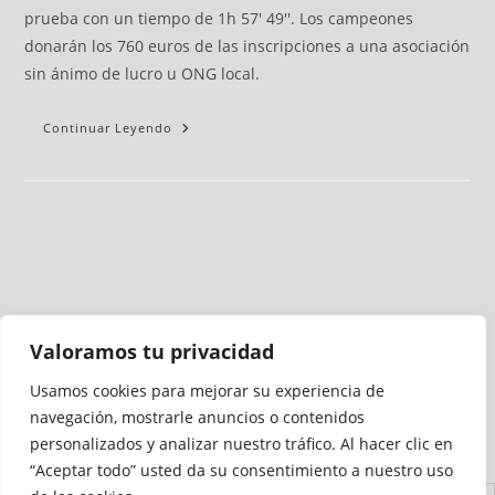
prueba con un tiempo de 1h 57' 49''. Los campeones
donarán los 760 euros de las inscripciones a una asociación
sin ánimo de lucro u ONG local.
Continuar Leyendo
Valoramos tu privacidad
Usamos cookies para mejorar su experiencia de
Medio auditado por
navegación, mostrarle anuncios o contenidos
personalizados y analizar nuestro tráfico. Al hacer clic en
“Aceptar todo” usted da su consentimiento a nuestro uso