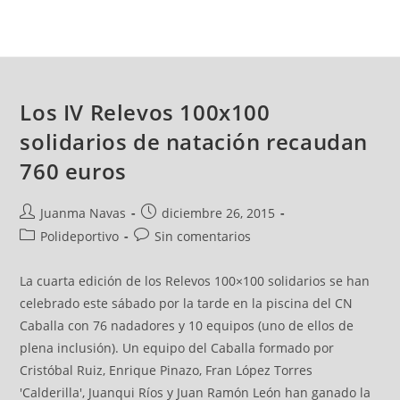
Los IV Relevos 100x100
solidarios de natación recaudan
760 euros
Juanma Navas
diciembre 26, 2015
Polideportivo
Sin comentarios
La cuarta edición de los Relevos 100×100 solidarios se han
celebrado este sábado por la tarde en la piscina del CN
Caballa con 76 nadadores y 10 equipos (uno de ellos de
plena inclusión). Un equipo del Caballa formado por
Cristóbal Ruiz, Enrique Pinazo, Fran López Torres
'Calderilla', Juanqui Ríos y Juan Ramón León han ganado la