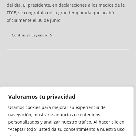
del día. El presidente, en declaraciones a los medios de la
FFCE, se congratula de la gran temporada que acabó
oficialmente el 30 de junio.
Continuar Leyendo
Valoramos tu privacidad
Usamos cookies para mejorar su experiencia de
Medio auditado por
navegación, mostrarle anuncios o contenidos
personalizados y analizar nuestro tráfico. Al hacer clic en
“Aceptar todo” usted da su consentimiento a nuestro uso