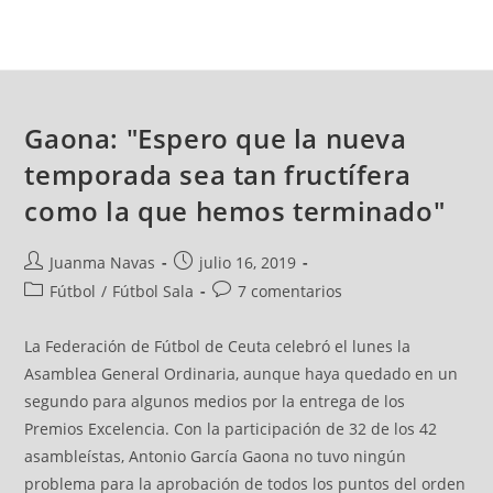
Gaona: "Espero que la nueva
temporada sea tan fructífera
como la que hemos terminado"
Juanma Navas
julio 16, 2019
Fútbol
/
Fútbol Sala
7 comentarios
La Federación de Fútbol de Ceuta celebró el lunes la
Asamblea General Ordinaria, aunque haya quedado en un
segundo para algunos medios por la entrega de los
Premios Excelencia. Con la participación de 32 de los 42
asambleístas, Antonio García Gaona no tuvo ningún
problema para la aprobación de todos los puntos del orden