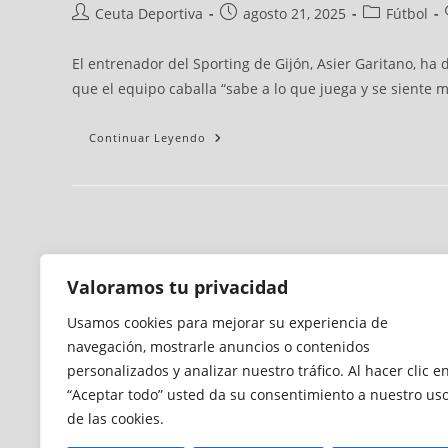
Ceuta Deportiva
agosto 21, 2025
Fútbol
El entrenador del Sporting de Gijón, Asier Garitano, ha
que el equipo caballa “sabe a lo que juega y se siente m
Continuar Leyendo
Valoramos tu privacidad
Usamos cookies para mejorar su experiencia de
navegación, mostrarle anuncios o contenidos
personalizados y analizar nuestro tráfico. Al hacer clic e
“Aceptar todo” usted da su consentimiento a nuestro us
de las cookies.