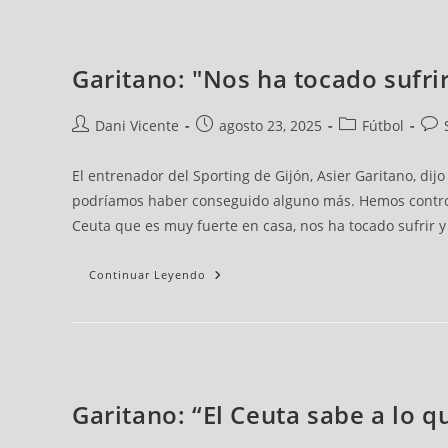
Garitano: "Nos ha tocado sufri
Dani Vicente
agosto 23, 2025
Fútbol
El entrenador del Sporting de Gijón, Asier Garitano, di
podríamos haber conseguido alguno más. Hemos control
Ceuta que es muy fuerte en casa, nos ha tocado sufrir y
Continuar Leyendo
Garitano: “El Ceuta sabe a lo q