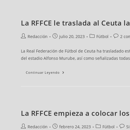
La RFFCE le traslada al Ceuta 
Redacción
julio 20, 2023
Fútbol
2 co
La Real Federación de Fútbol de Ceuta ha trasladado es
del estadio Alfonso Murube, así como señalizadas todas
Continuar Leyendo
La RFFCE empieza a colocar los
Redacción
febrero 24, 2023
Fútbol
S