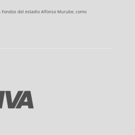
os Fondos del estadio Alfonso Murube, como