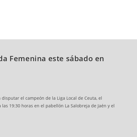
unda Femenina este sábado en
 disputar el campeón de la Liga Local de Ceuta, el
las 19:30 horas en el pabellón La Salobreja de Jaén y el