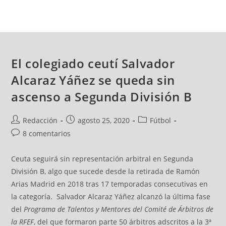
El colegiado ceutí Salvador
Alcaraz Yáñez se queda sin
ascenso a Segunda División B
Redacción
agosto 25, 2020
Fútbol
8 comentarios
Ceuta seguirá sin representación arbitral en Segunda
División B, algo que sucede desde la retirada de Ramón
Arias Madrid en 2018 tras 17 temporadas consecutivas en
la categoría. Salvador Alcaraz Yáñez alcanzó la última fase
del
Programa de Talentos y Mentores del Comité de Árbitros de
la RFEF
, del que formaron parte 50 árbitros adscritos a la 3ª