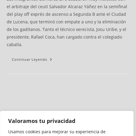
el arbitraje del ceutí Salvador Alcaraz Yáñez en la semifinal
del play off exprés de ascenso a Segunda B ante el Ciudad
de Lucena, que terminó con empate a uno y la eliminación
de los gaditanos. Tanto el técnico xerecista, Josu Uribe, y el
presidente, Rafael Coca, han cargado contra el colegiado
caballa.
Continuar Leyendo
Valoramos tu privacidad
Usamos cookies para mejorar su experiencia de