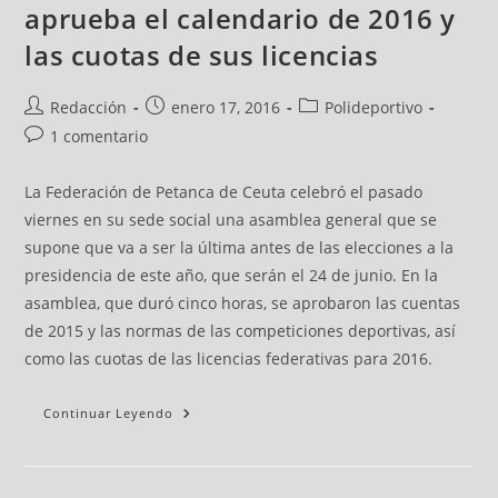
aprueba el calendario de 2016 y
las cuotas de sus licencias
Redacción
enero 17, 2016
Polideportivo
1 comentario
La Federación de Petanca de Ceuta celebró el pasado
viernes en su sede social una asamblea general que se
supone que va a ser la última antes de las elecciones a la
presidencia de este año, que serán el 24 de junio. En la
asamblea, que duró cinco horas, se aprobaron las cuentas
de 2015 y las normas de las competiciones deportivas, así
como las cuotas de las licencias federativas para 2016.
Continuar Leyendo