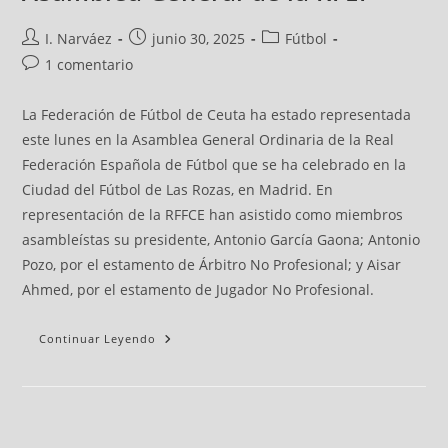
I. Narváez
junio 30, 2025
Fútbol
1 comentario
La Federación de Fútbol de Ceuta ha estado representada
este lunes en la Asamblea General Ordinaria de la Real
Federación Española de Fútbol que se ha celebrado en la
Ciudad del Fútbol de Las Rozas, en Madrid. En
representación de la RFFCE han asistido como miembros
asambleístas su presidente, Antonio García Gaona; Antonio
Pozo, por el estamento de Árbitro No Profesional; y Aisar
Ahmed, por el estamento de Jugador No Profesional.
Continuar Leyendo