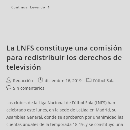
Continuar Leyendo
La LNFS constituye una comisión
para redistribuir los derechos de
televisión
Redacción
diciembre 16, 2019
Fútbol Sala
Sin comentarios
Los clubes de la Liga Nacional de Fútbol Sala (LNFS) han
celebrado este lunes, en la sede de LaLiga en Madrid, su
Asamblea General, donde se aprobaron por unanimidad las
cuentas anuales de la temporada 18-19, y se constituyó una