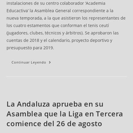
instalaciones de su centro colaborador ‘Academia
Educactiva’ la Asamblea General correspondiente a la
nueva temporada, a la que asistieron los representantes de
los cuatro estamentos que conforman el tenis ceutí
(jugadores, clubes, técnicos y árbitros). Se aprobaron las
cuentas de 2018 y el calendario, proyecto deportivo y
presupuesto para 2019.
Continuar Leyendo
La Andaluza aprueba en su
Asamblea que la Liga en Tercera
comience del 26 de agosto