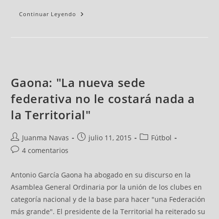
Continuar Leyendo
Gaona: "La nueva sede
federativa no le costará nada a
la Territorial"
Juanma Navas
julio 11, 2015
Fútbol
4 comentarios
Antonio García Gaona ha abogado en su discurso en la
Asamblea General Ordinaria por la unión de los clubes en
categoría nacional y de la base para hacer "una Federación
más grande". El presidente de la Territorial ha reiterado su