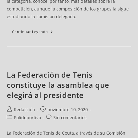
la categoría, conoce, por tanto, más detalles sobre la
competición, aunque la composición de los grupos la sigue
estudiando la comisión delegada.
Continuar Leyendo
La Federación de Tenis
constituye la asamblea que
elegirá al presidente
Redacción
noviembre 10, 2020
Polideportivo
Sin comentarios
La Federación de Tenis de Ceuta, a través de su Comisión