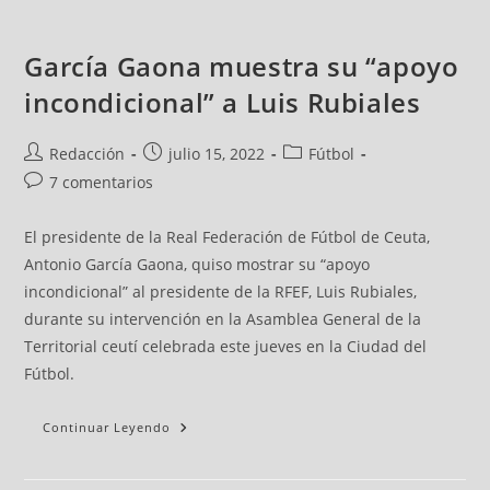
García Gaona muestra su “apoyo
incondicional” a Luis Rubiales
Redacción
julio 15, 2022
Fútbol
7 comentarios
El presidente de la Real Federación de Fútbol de Ceuta,
Antonio García Gaona, quiso mostrar su “apoyo
incondicional” al presidente de la RFEF, Luis Rubiales,
durante su intervención en la Asamblea General de la
Territorial ceutí celebrada este jueves en la Ciudad del
Fútbol.
Continuar Leyendo