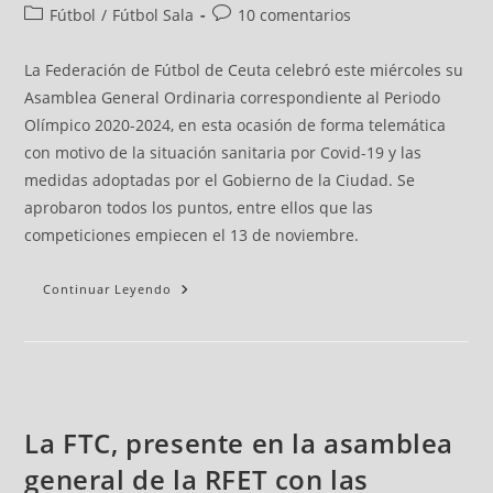
Fútbol
/
Fútbol Sala
10 comentarios
La Federación de Fútbol de Ceuta celebró este miércoles su
Asamblea General Ordinaria correspondiente al Periodo
Olímpico 2020-2024, en esta ocasión de forma telemática
con motivo de la situación sanitaria por Covid-19 y las
medidas adoptadas por el Gobierno de la Ciudad. Se
aprobaron todos los puntos, entre ellos que las
competiciones empiecen el 13 de noviembre.
Continuar Leyendo
La FTC, presente en la asamblea
general de la RFET con las