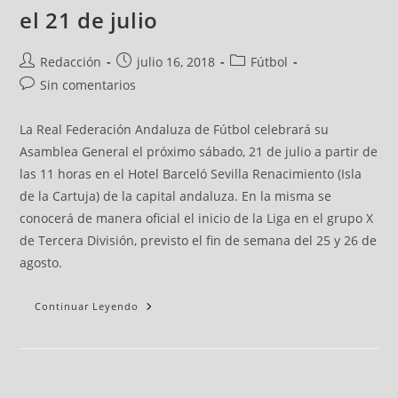
el 21 de julio
Redacción
julio 16, 2018
Fútbol
Sin comentarios
La Real Federación Andaluza de Fútbol celebrará su
Asamblea General el próximo sábado, 21 de julio a partir de
las 11 horas en el Hotel Barceló Sevilla Renacimiento (Isla
de la Cartuja) de la capital andaluza. En la misma se
conocerá de manera oficial el inicio de la Liga en el grupo X
de Tercera División, previsto el fin de semana del 25 y 26 de
agosto.
Continuar Leyendo