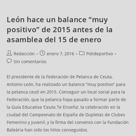
León hace un balance “muy
positivo” de 2015 antes de la
asamblea del 15 de enero
Redacción
enero 7, 2016
Polideportivo
Sin comentarios
El presidente de la Federación de Petanca de Ceuta,
Antonio León, ha realizado un balance “muy positivo” para
la petanca ceutí en 2015. Conseguir un local social para la
Federación, que la petanca haya pasado a formar parte de
la Guía Educativa ‘Ceuta Te Enseña’, la celebración en la
ciudad del Campeonato de España de Dupletas de Clubes
Femenino y Juvenil, y la firma del convenio con la Fundación
Baleària han sido los hitos conseguidos.