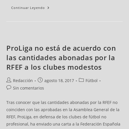
Continuar Leyendo
ProLiga no está de acuerdo con
las cantidades abonadas por la
RFEF a los clubes modestos
Redacción
agosto 18, 2017
Fútbol
Sin comentarios
Tras conocer que las cantidades abonadas por la RFEF no
coinciden con las aprobadas en la Asamblea General de la
RFEF, ProLiga, en defensa de los clubes de fútbol no
profesional, ha enviado una carta a la Federación Española