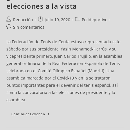
elecciones a la vista
Redacción
julio 19, 2020
Polideportivo
Sin comentarios
La Federación de Tenis de Ceuta estuvo representada este
sábado por sus presidente, Yasin Mohamed-Harrús, y su
vicepresidente primero, Juan Carlos Trujillo, en la asamblea
general ordinaria de la Real Federación Española de Tenis
celebrada en el Comité Olímpico Español (Madrid). Una
asamblea marcada por el Covid-19 y en la se trataron
puntos importantes para el devenir del tenis español, así
como la convocatoria a las elecciones de presidente y la
asamblea.
Continuar Leyendo