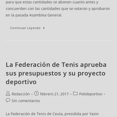
para que estas cantidades se abonen cuanto antes y
concuerden con las cantidades que se votaron y aprobaron
en la pasada Asamblea General.
Continuar Leyendo
La Federación de Tenis aprueba
sus presupuestos y su proyecto
deportivo
Redacción
febrero 21, 2017
Polideportivo
Sin comentarios
La Federación de Tenis de Ceuta, presidida por Yasin