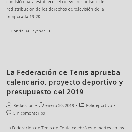
comisión para establecer el nuevo mecanismo de
redistribución de los derechos de televisión de la
temporada 19-20.
Continuar Leyendo
La Federación de Tenis aprueba
calendario, proyecto deportivo y
presupuesto del 2019
Redacción
enero 30, 2019
Polideportivo
Sin comentarios
La Federación de Tenis de Ceuta celebró este martes en las