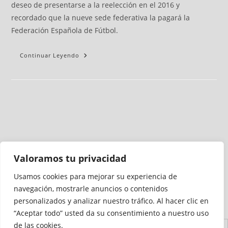
deseo de presentarse a la reelección en el 2016 y
recordado que la nueve sede federativa la pagará la
Federación Española de Fútbol.
Continuar Leyendo
Valoramos tu privacidad
Usamos cookies para mejorar su experiencia de
Medio auditado por
navegación, mostrarle anuncios o contenidos
personalizados y analizar nuestro tráfico. Al hacer clic en
“Aceptar todo” usted da su consentimiento a nuestro uso
de las cookies.