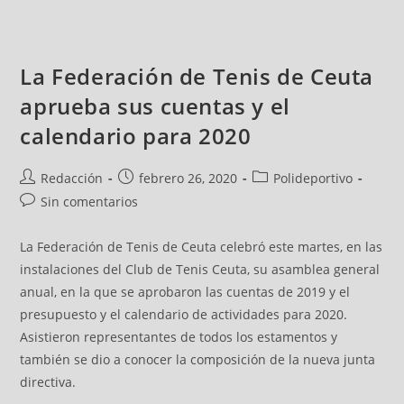
La Federación de Tenis de Ceuta
aprueba sus cuentas y el
calendario para 2020
Redacción
febrero 26, 2020
Polideportivo
Sin comentarios
La Federación de Tenis de Ceuta celebró este martes, en las
instalaciones del Club de Tenis Ceuta, su asamblea general
anual, en la que se aprobaron las cuentas de 2019 y el
presupuesto y el calendario de actividades para 2020.
Asistieron representantes de todos los estamentos y
también se dio a conocer la composición de la nueva junta
directiva.