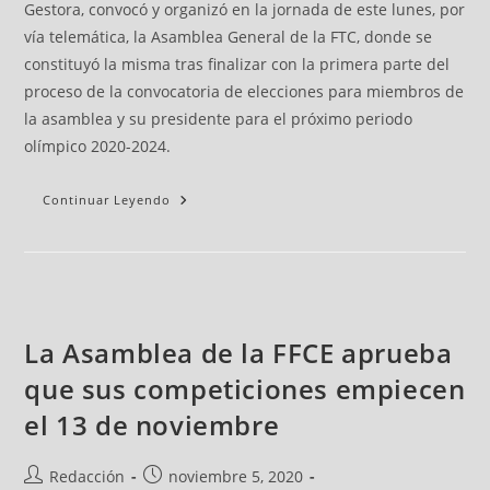
Gestora, convocó y organizó en la jornada de este lunes, por
vía telemática, la Asamblea General de la FTC, donde se
constituyó la misma tras finalizar con la primera parte del
proceso de la convocatoria de elecciones para miembros de
la asamblea y su presidente para el próximo periodo
olímpico 2020-2024.
Continuar Leyendo
La Asamblea de la FFCE aprueba
que sus competiciones empiecen
el 13 de noviembre
Redacción
noviembre 5, 2020