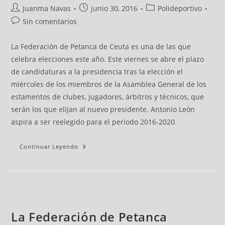
Juanma Navas
junio 30, 2016
Polideportivo
Sin comentarios
La Federación de Petanca de Ceuta es una de las que
celebra elecciones este año. Este viernes se abre el plazo
de candidaturas a la presidencia tras la elección el
miércoles de los miembros de la Asamblea General de los
estamentos de clubes, jugadores, árbitros y técnicos, que
serán los que elijan al nuevo presidente. Antonio León
aspira a ser reelegido para el periodo 2016-2020.
Continuar Leyendo
La Federación de Petanca