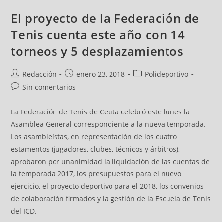
El proyecto de la Federación de
Tenis cuenta este año con 14
torneos y 5 desplazamientos
Redacción
enero 23, 2018
Polideportivo
Sin comentarios
La Federación de Tenis de Ceuta celebró este lunes la
Asamblea General correspondiente a la nueva temporada.
Los asambleístas, en representación de los cuatro
estamentos (jugadores, clubes, técnicos y árbitros),
aprobaron por unanimidad la liquidación de las cuentas de
la temporada 2017, los presupuestos para el nuevo
ejercicio, el proyecto deportivo para el 2018, los convenios
de colaboración firmados y la gestión de la Escuela de Tenis
del ICD.