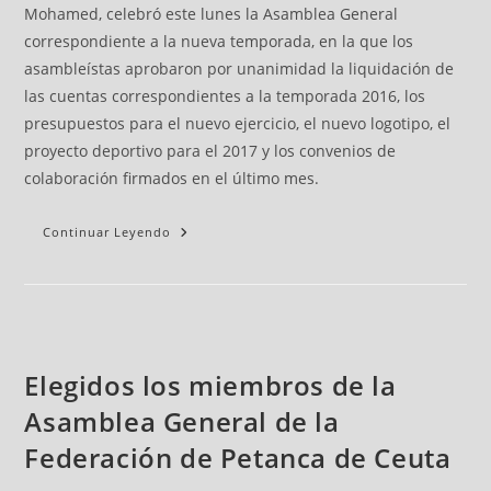
Mohamed, celebró este lunes la Asamblea General
correspondiente a la nueva temporada, en la que los
asambleístas aprobaron por unanimidad la liquidación de
las cuentas correspondientes a la temporada 2016, los
presupuestos para el nuevo ejercicio, el nuevo logotipo, el
proyecto deportivo para el 2017 y los convenios de
colaboración firmados en el último mes.
Continuar Leyendo
Elegidos los miembros de la
Asamblea General de la
Federación de Petanca de Ceuta