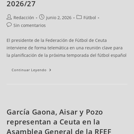
2026/27
Redacción
junio 2, 2026
Fútbol
Sin comentarios
El presidente de la Federación de Fútbol de Ceuta
interviene de forma telemática en una reunión clave para
la planificación de la próxima temporada del fútbol español
Continuar Leyendo
García Gaona, Aisar y Pozo
representan a Ceuta en la
Asamblea General de la RFEF