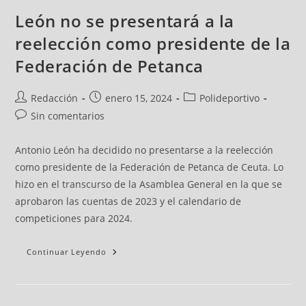
León no se presentará a la
reelección como presidente de la
Federación de Petanca
Redacción
enero 15, 2024
Polideportivo
Sin comentarios
Antonio León ha decidido no presentarse a la reelección
como presidente de la Federación de Petanca de Ceuta. Lo
hizo en el transcurso de la Asamblea General en la que se
aprobaron las cuentas de 2023 y el calendario de
competiciones para 2024.
Continuar Leyendo