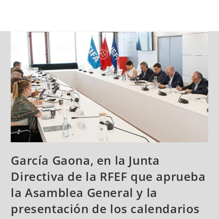
García Gaona, en la Junta
Directiva de la RFEF que aprueba
la Asamblea General y la
presentación de los calendarios