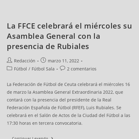
La FFCE celebrará el miércoles su
Asamblea General con la
presencia de Rubiales
Redacción
marzo 11, 2022
Fútbol
/
Fútbol Sala
2 comentarios
La Federación de Fútbol de Ceuta celebrará el miércoles 16
de marzo la Asamblea General Extraordinaria 2022, que
contará con la presencia del presidente de la Real
Federación Española de Fútbol (RFEF), Luis Rubiales. Se
celebrará en el Salón de Actos de la Ciudad del Fútbol a las
17:30 horas en tercera convocatoria.
Continuar Leyendo