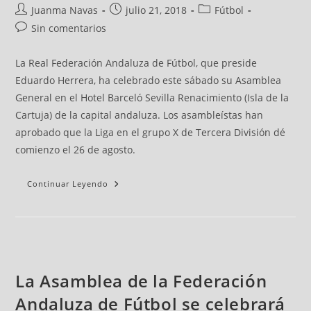
Juanma Navas
julio 21, 2018
Fútbol
Sin comentarios
La Real Federación Andaluza de Fútbol, que preside
Eduardo Herrera, ha celebrado este sábado su Asamblea
General en el Hotel Barceló Sevilla Renacimiento (Isla de la
Cartuja) de la capital andaluza. Los asambleístas han
aprobado que la Liga en el grupo X de Tercera División dé
comienzo el 26 de agosto.
Continuar Leyendo
La Asamblea de la Federación
Andaluza de Fútbol se celebrará