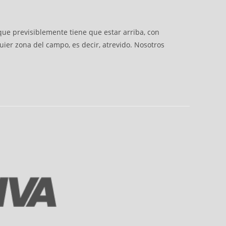
s que previsiblemente tiene que estar arriba, con
ier zona del campo, es decir, atrevido. Nosotros