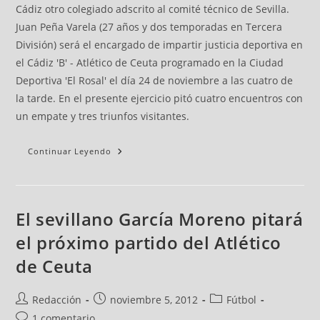
Cádiz otro colegiado adscrito al comité técnico de Sevilla.
Juan Peña Varela (27 años y dos temporadas en Tercera
División) será el encargado de impartir justicia deportiva en
el Cádiz 'B' - Atlético de Ceuta programado en la Ciudad
Deportiva 'El Rosal' el día 24 de noviembre a las cuatro de
la tarde. En el presente ejercicio pitó cuatro encuentros con
un empate y tres triunfos visitantes.
Continuar Leyendo
El sevillano García Moreno pitará
el próximo partido del Atlético
de Ceuta
Redacción
noviembre 5, 2012
Fútbol
1 comentario