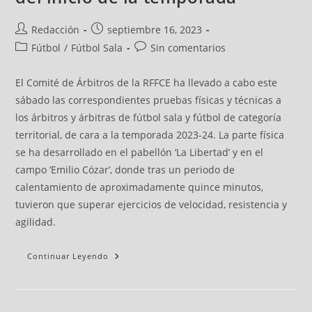
Redacción
septiembre 16, 2023
Fútbol
/
Fútbol Sala
Sin comentarios
El Comité de Árbitros de la RFFCE ha llevado a cabo este
sábado las correspondientes pruebas físicas y técnicas a
los árbitros y árbitras de fútbol sala y fútbol de categoría
territorial, de cara a la temporada 2023-24. La parte física
se ha desarrollado en el pabellón ‘La Libertad’ y en el
campo ‘Emilio Cózar’, donde tras un periodo de
calentamiento de aproximadamente quince minutos,
tuvieron que superar ejercicios de velocidad, resistencia y
agilidad.
Continuar Leyendo