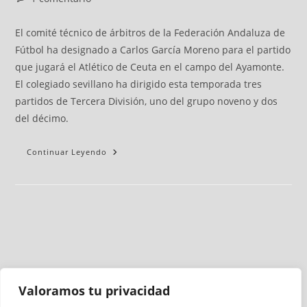
El comité técnico de árbitros de la Federación Andaluza de
Fútbol ha designado a Carlos García Moreno para el partido
que jugará el Atlético de Ceuta en el campo del Ayamonte.
El colegiado sevillano ha dirigido esta temporada tres
partidos de Tercera División, uno del grupo noveno y dos
del décimo.
Continuar Leyendo
Valoramos tu privacidad