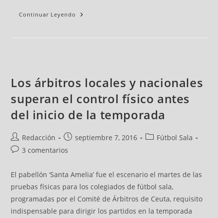
Continuar Leyendo
Los árbitros locales y nacionales
superan el control físico antes
del inicio de la temporada
Redacción
septiembre 7, 2016
Fútbol Sala
3 comentarios
El pabellón ‘Santa Amelia’ fue el escenario el martes de las
pruebas físicas para los colegiados de fútbol sala,
programadas por el Comité de Árbitros de Ceuta, requisito
indispensable para dirigir los partidos en la temporada