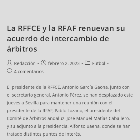
La RFFCE y la RFAF renuevan su
acuerdo de intercambio de
árbitros
Redacción
febrero 2, 2023
Fútbol
4 comentarios
El presidente de la RFFCE, Antonio García Gaona, junto con
el secretario general, Antonio Pérez, se han desplazado este
jueves a Sevilla para mantener una reunión con el
presidente de la RFAF, Pablo Lozano, el presidente del
Comité de Árbitros andaluz, José Manuel Matías Caballero,
y su adjunto a la presidencia, Alfonso Baena, donde se han
tratado distintos puntos de interés.