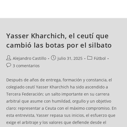
Yasser Kharchich, el ceutí que
cambió las botas por el silbato
Alejandro Castillo
julio 31, 2025
Fútbol
3 comentarios
Después de años de entrega, formación y constancia, el
colegiado ceutí Yasser Kharchich ha sido ascendido a
Tercera Federación; un salto importante en su carrera
arbitral que asume con humildad, orgullo y un objetivo
claro: representar a Ceuta con el máximo compromiso. En
esta entrevista, Yasser repasa sus inicios, el esfuerzo que
exige el arbitraje y los valores que defiende desde el