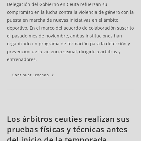
Delegación del Gobierno en Ceuta refuerzan su
compromiso en la lucha contra la violencia de género con la
puesta en marcha de nuevas iniciativas en el ámbito
deportivo. En el marco del acuerdo de colaboración suscrito
el pasado mes de noviembre, ambas instituciones han
organizado un programa de formación para la detección y
prevención de la violencia sexual, dirigido a árbitros y
entrenadores.
Continuar Leyendo
Los árbitros ceutíes realizan sus
pruebas físicas y técnicas antes
del inicio de la temporada