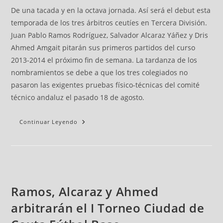
De una tacada y en la octava jornada. Así será el debut esta
temporada de los tres árbitros ceutíes en Tercera División.
Juan Pablo Ramos Rodríguez, Salvador Alcaraz Yáñez y Dris
Ahmed Amgait pitarán sus primeros partidos del curso
2013-2014 el próximo fin de semana. La tardanza de los
nombramientos se debe a que los tres colegiados no
pasaron las exigentes pruebas físico-técnicas del comité
técnico andaluz el pasado 18 de agosto.
Continuar Leyendo
Ramos, Alcaraz y Ahmed
arbitrarán el I Torneo Ciudad de