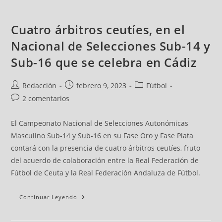
Cuatro árbitros ceutíes, en el
Nacional de Selecciones Sub-14 y
Sub-16 que se celebra en Cádiz
Redacción
febrero 9, 2023
Fútbol
2 comentarios
El Campeonato Nacional de Selecciones Autonómicas
Masculino Sub-14 y Sub-16 en su Fase Oro y Fase Plata
contará con la presencia de cuatro árbitros ceutíes, fruto
del acuerdo de colaboración entre la Real Federación de
Fútbol de Ceuta y la Real Federación Andaluza de Fútbol.
Continuar Leyendo