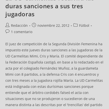
duras sanciones a sus tres
jugadoras
Redacción
noviembre 22, 2012
Fútbol
1 comentario
El juez de competición de la Segunda División Femenina ha
impuesto este jueves duras sanciones a las jugadoras de la
UD Carmelitas Mimi, Cris y María. El comité dependiente de
la Federación Española castigó, en base a lo redactado en el
acta por el colegiado Fernández Muñoz, a la guardameta
Mimi con 8 partidos, a la defensa Cris con 4 encuentros y
con tres meses a la jugadora rojilla María. La UD Carmelitas
está indignada con estas durísimas sanciones porque
entiende que el árbitro cordobés falseó el acta con
situaciones que no se produjeron o sucedieron de una
manera distinta a las descritas por el ‘trencillas‘ del partido