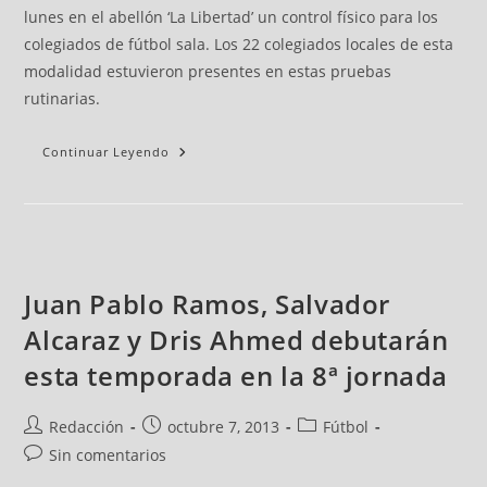
lunes en el abellón ‘La Libertad’ un control físico para los
colegiados de fútbol sala. Los 22 colegiados locales de esta
modalidad estuvieron presentes en estas pruebas
rutinarias.
Continuar Leyendo
Juan Pablo Ramos, Salvador
Alcaraz y Dris Ahmed debutarán
esta temporada en la 8ª jornada
Redacción
octubre 7, 2013
Fútbol
Sin comentarios