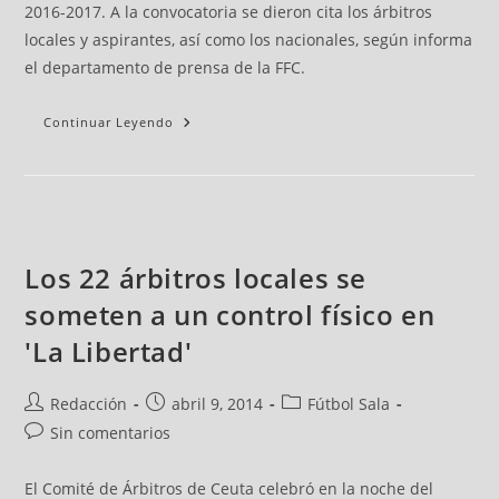
2016-2017. A la convocatoria se dieron cita los árbitros
locales y aspirantes, así como los nacionales, según informa
el departamento de prensa de la FFC.
Continuar Leyendo
Los 22 árbitros locales se
someten a un control físico en
'La Libertad'
Redacción
abril 9, 2014
Fútbol Sala
Sin comentarios
El Comité de Árbitros de Ceuta celebró en la noche del