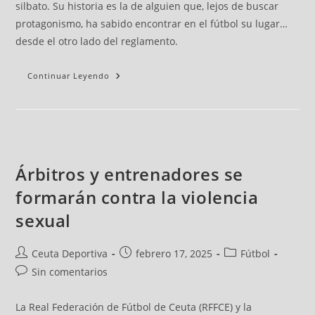
silbato. Su historia es la de alguien que, lejos de buscar
protagonismo, ha sabido encontrar en el fútbol su lugar…
desde el otro lado del reglamento.
Continuar Leyendo
Árbitros y entrenadores se
formarán contra la violencia
sexual
Ceuta Deportiva
febrero 17, 2025
Fútbol
Sin comentarios
La Real Federación de Fútbol de Ceuta (RFFCE) y la