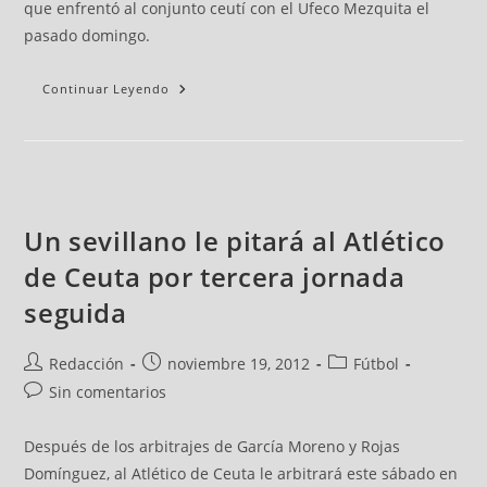
que enfrentó al conjunto ceutí con el Ufeco Mezquita el
pasado domingo.
Continuar Leyendo
Un sevillano le pitará al Atlético
de Ceuta por tercera jornada
seguida
Redacción
noviembre 19, 2012
Fútbol
Sin comentarios
Después de los arbitrajes de García Moreno y Rojas
Domínguez, al Atlético de Ceuta le arbitrará este sábado en