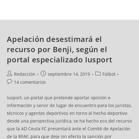
Apelación desestimará el
recurso por Benji, según el
portal especializado Iusport
Redacción
septiembre 14, 2019
Fútbol
14 comentarios
Iusport, un portal que pretende aportar opinión e
información y servir de lugar de encuentro para los juristas,
técnicos y agentes deportivos en torno al hecho deportivo
desde una perspectiva jurídica, se ha hecho eco del recurso
que la AD Ceuta FC presentará ante el Comité de Apelación
de la RFAF, para que deje sin efecto la sanción por