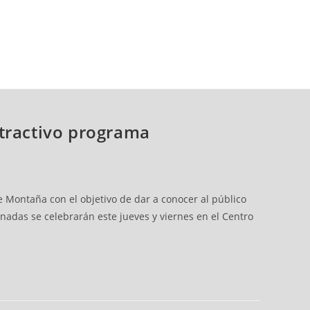
atractivo programa
 Montaña con el objetivo de dar a conocer al público
rnadas se celebrarán este jueves y viernes en el Centro