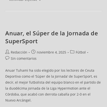
Anuar, el Súper de la Jornada de
SuperSport
Redacción
noviembre 4, 2025
Fútbol
Sin comentarios
Anuar Tuhami ha sido elegido por los lectores de Ceuta
Deportiva como el ‘Súper de la Jornada’ de SuperSport, es
decir, el mejor futbolista del equipo blanco en el partido de
la duodécima jornada de la Liga Hypermotion ante el
Córdoba, que acabó con derrota caballa por 2-0 en el
Nuevo Arcángel.