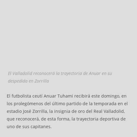
El Valladolid reconocerá la trayectoria de Anuar en su
despedida en Zorrilla
El futbolista ceutí Anuar Tuhami recibirá este domingo, en
los prolegómenos del último partido de la temporada en el
estadio José Zorrilla, la insignia de oro del Real Valladolid,
que reconocerá, de esta forma, la trayectoria deportiva de
uno de sus capitanes.