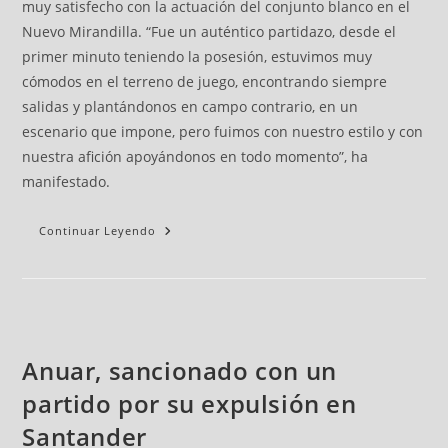
muy satisfecho con la actuación del conjunto blanco en el
Nuevo Mirandilla. “Fue un auténtico partidazo, desde el
primer minuto teniendo la posesión, estuvimos muy
cómodos en el terreno de juego, encontrando siempre
salidas y plantándonos en campo contrario, en un
escenario que impone, pero fuimos con nuestro estilo y con
nuestra afición apoyándonos en todo momento”, ha
manifestado.
Continuar Leyendo
Anuar, sancionado con un
partido por su expulsión en
Santander