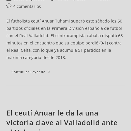
4 comentarios
El futbolista ceutí Anuar Tuhami superó este sábado los 50
partidos oficiales en la Primera División española de fútbol
con el Real Valladolid. El centrocampista caballa disputó 63
minutos en el encuentro que su equipo perdió (0-1) contra
el Real Celta, con lo que ya acumula 51 partidos en la
máxima categoría desde 2018.
Continuar Leyendo
El ceutí Anuar le da la una
victoria clave al Valladolid ante