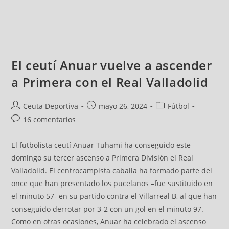
El ceutí Anuar vuelve a ascender
a Primera con el Real Valladolid
Ceuta Deportiva
mayo 26, 2024
Fútbol
16 comentarios
El futbolista ceutí Anuar Tuhami ha conseguido este
domingo su tercer ascenso a Primera División el Real
Valladolid. El centrocampista caballa ha formado parte del
once que han presentado los pucelanos –fue sustituido en
el minuto 57- en su partido contra el Villarreal B, al que han
conseguido derrotar por 3-2 con un gol en el minuto 97.
Como en otras ocasiones, Anuar ha celebrado el ascenso