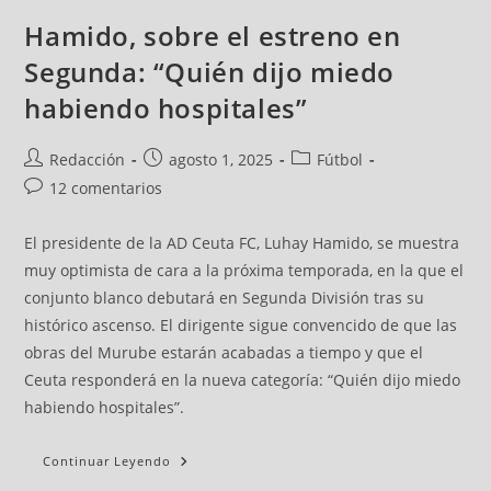
Hamido, sobre el estreno en
Segunda: “Quién dijo miedo
habiendo hospitales”
Redacción
agosto 1, 2025
Fútbol
12 comentarios
El presidente de la AD Ceuta FC, Luhay Hamido, se muestra
muy optimista de cara a la próxima temporada, en la que el
conjunto blanco debutará en Segunda División tras su
histórico ascenso. El dirigente sigue convencido de que las
obras del Murube estarán acabadas a tiempo y que el
Ceuta responderá en la nueva categoría: “Quién dijo miedo
habiendo hospitales”.
Continuar Leyendo