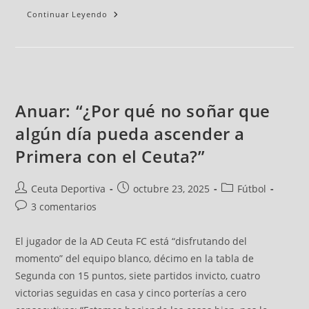
Continuar Leyendo
Anuar: “¿Por qué no soñar que
algún día pueda ascender a
Primera con el Ceuta?”
Ceuta Deportiva
octubre 23, 2025
Fútbol
3 comentarios
El jugador de la AD Ceuta FC está “disfrutando del
momento” del equipo blanco, décimo en la tabla de
Segunda con 15 puntos, siete partidos invicto, cuatro
victorias seguidas en casa y cinco porterías a cero