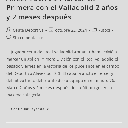
Primera con el Valladolid 2 años
y 2 meses después
Ceuta Deportiva
octubre 22, 2024
Fútbol
Sin comentarios
El jugador ceutí del Real Valladolid Anuar Tuhami volvió a
marcar un gol en Primera División con el Real Valladolid el
pasado viernes en la victoria de los pucelanos en el campo
del Deportivo Alavés por 2-3. El caballa anotó el tercer y
definitivo tanto del triunfo de su equipo en el minuto 76.
Marcó 2 años y 2 meses después de su último gol en la
máxima categoría.
Continuar Leyendo