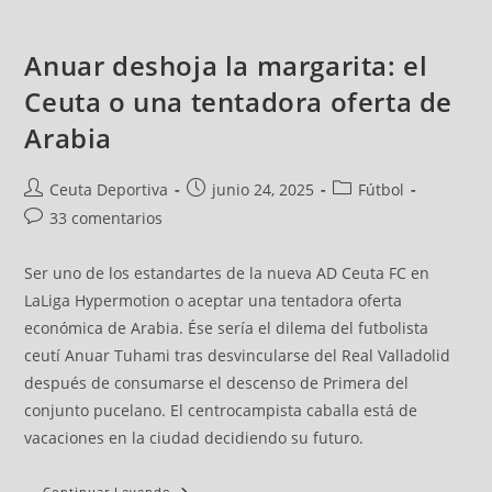
Anuar deshoja la margarita: el
Ceuta o una tentadora oferta de
Arabia
Ceuta Deportiva
junio 24, 2025
Fútbol
33 comentarios
Ser uno de los estandartes de la nueva AD Ceuta FC en
LaLiga Hypermotion o aceptar una tentadora oferta
económica de Arabia. Ése sería el dilema del futbolista
ceutí Anuar Tuhami tras desvincularse del Real Valladolid
después de consumarse el descenso de Primera del
conjunto pucelano. El centrocampista caballa está de
vacaciones en la ciudad decidiendo su futuro.
Continuar Leyendo