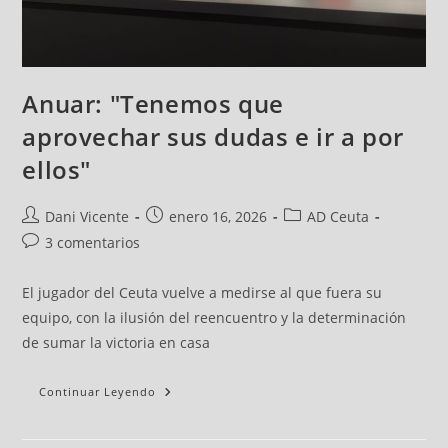
Anuar: "Tenemos que
aprovechar sus dudas e ir a por
ellos"
Dani Vicente
enero 16, 2026
AD Ceuta
3 comentarios
El jugador del Ceuta vuelve a medirse al que fuera su
equipo, con la ilusión del reencuentro y la determinación
de sumar la victoria en casa
Continuar Leyendo