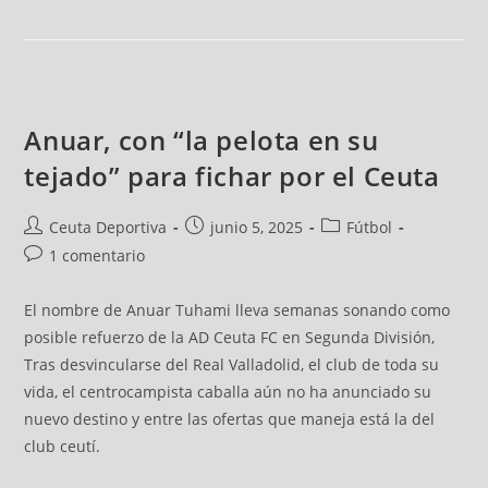
Anuar, con “la pelota en su
tejado” para fichar por el Ceuta
Ceuta Deportiva
junio 5, 2025
Fútbol
1 comentario
El nombre de Anuar Tuhami lleva semanas sonando como
posible refuerzo de la AD Ceuta FC en Segunda División,
Tras desvincularse del Real Valladolid, el club de toda su
vida, el centrocampista caballa aún no ha anunciado su
nuevo destino y entre las ofertas que maneja está la del
club ceutí.