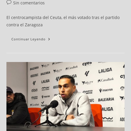
Sin comentarios
El centrocampista del Ceuta, el más votado tras el partido
contra el Zaragoza
Continuar Leyendo