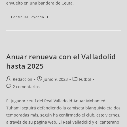
envuelto en una bandera de Ceuta.
Continuar Leyendo
Anuar renueva con el Valladolid
hasta 2025
Redacción
junio 9, 2023
Fútbol
2 comentarios
El jugador ceutí del Real Valladolid Anuar Mohamed
Tuhami seguirá defendiendo la camiseta blanquivioleta dos
temporadas más, según ha confirmado el club, este viernes,
a través de su página web. El Real Valladolid y el canterano