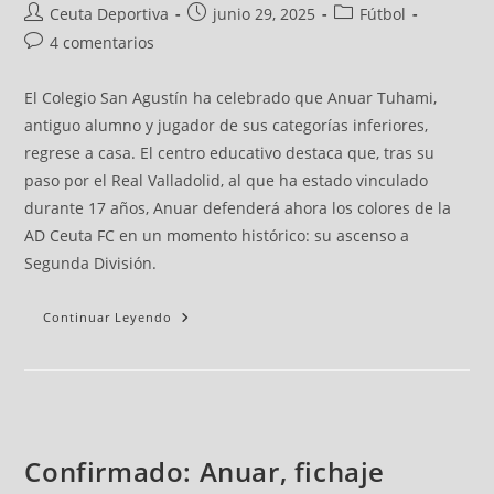
Ceuta Deportiva
junio 29, 2025
Fútbol
4 comentarios
El Colegio San Agustín ha celebrado que Anuar Tuhami,
antiguo alumno y jugador de sus categorías inferiores,
regrese a casa. El centro educativo destaca que, tras su
paso por el Real Valladolid, al que ha estado vinculado
durante 17 años, Anuar defenderá ahora los colores de la
AD Ceuta FC en un momento histórico: su ascenso a
Segunda División.
Continuar Leyendo
Confirmado: Anuar, fichaje