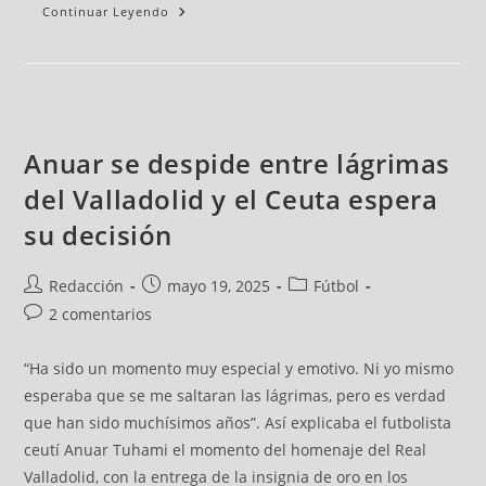
Continuar Leyendo
Anuar se despide entre lágrimas
del Valladolid y el Ceuta espera
su decisión
Redacción
mayo 19, 2025
Fútbol
2 comentarios
“Ha sido un momento muy especial y emotivo. Ni yo mismo
esperaba que se me saltaran las lágrimas, pero es verdad
que han sido muchísimos años”. Así explicaba el futbolista
ceutí Anuar Tuhami el momento del homenaje del Real
Valladolid, con la entrega de la insignia de oro en los