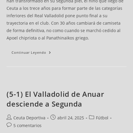
han transformado en su segunda piel, el niño que llegó de
Ceuta a los trece años para formar parte de las categorías
inferiores del Real Valladolid pone punto final a su
trayectoria en el club. Con 30 años cambiará de camiseta
de forma definitiva, no como cuando se marchó cedido al
Apoel chipriota o al Panathinaikos griego.
Continuar Leyendo
(5-1) El Valladolid de Anuar
desciende a Segunda
Ceuta Deportiva
abril 24, 2025
Fútbol
5 comentarios