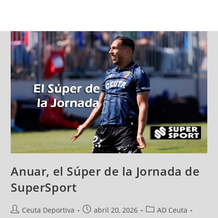
Anuar, el Súper de la Jornada de
SuperSport
Ceuta Deportiva
abril 20, 2026
AD Ceuta