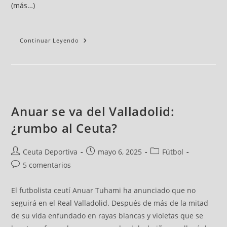
(más…)
Continuar Leyendo
Anuar se va del Valladolid:
¿rumbo al Ceuta?
Ceuta Deportiva
mayo 6, 2025
Fútbol
5 comentarios
El futbolista ceutí Anuar Tuhami ha anunciado que no
seguirá en el Real Valladolid. Después de más de la mitad
de su vida enfundado en rayas blancas y violetas que se