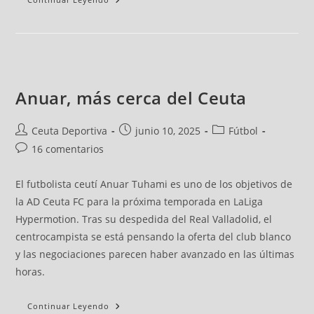
Anuar, más cerca del Ceuta
Ceuta Deportiva
junio 10, 2025
Fútbol
16 comentarios
El futbolista ceutí Anuar Tuhami es uno de los objetivos de
la AD Ceuta FC para la próxima temporada en LaLiga
Hypermotion. Tras su despedida del Real Valladolid, el
centrocampista se está pensando la oferta del club blanco
y las negociaciones parecen haber avanzado en las últimas
horas.
Continuar Leyendo