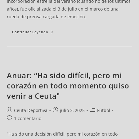
incorporación estrella del verano (cuando no de los últimos
años), fue oficializada el 3 de julio en el marco de una
rueda de prensa cargada de emoción.
Continuar Leyendo
Anuar: “Ha sido difícil, pero mi
corazón en todo momento quiso
venir a Ceuta"
Ceuta Deportiva
julio 3, 2025
Fútbol
1 comentario
“Ha sido una decisión difícil, pero mi corazón en todo