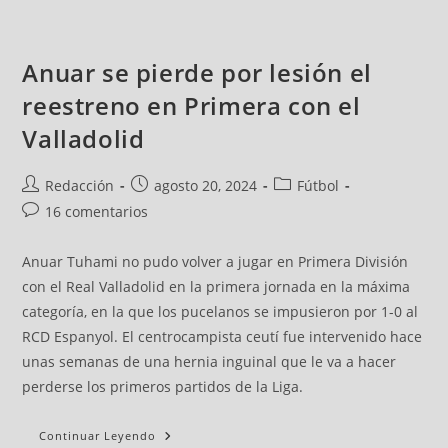
Anuar se pierde por lesión el
reestreno en Primera con el
Valladolid
Redacción
agosto 20, 2024
Fútbol
16 comentarios
Anuar Tuhami no pudo volver a jugar en Primera División
con el Real Valladolid en la primera jornada en la máxima
categoría, en la que los pucelanos se impusieron por 1-0 al
RCD Espanyol. El centrocampista ceutí fue intervenido hace
unas semanas de una hernia inguinal que le va a hacer
perderse los primeros partidos de la Liga.
Continuar Leyendo