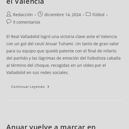
el Valencia
Redacción
diciembre 14, 2024
Fútbol
9 comentarios
El Real Valladolid logró una victoria clave ante el Valencia
con un gol del ceutí Anuar Tuhami. Un tanto de gran valor
para su equipo que quedó patente con el final de infarto
del partido y las lágrimas de emoción del futbolista caballa
al término del choque, recogidas en un vídeo por el
Valladolid en sus redes sociales.
Continuar Leyendo
Anuar vuelve a marcar en