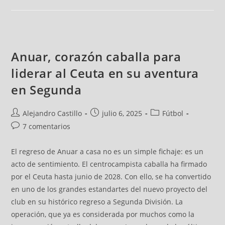
Anuar, corazón caballa para
liderar al Ceuta en su aventura
en Segunda
Alejandro Castillo
julio 6, 2025
Fútbol
7 comentarios
El regreso de Anuar a casa no es un simple fichaje: es un
acto de sentimiento. El centrocampista caballa ha firmado
por el Ceuta hasta junio de 2028. Con ello, se ha convertido
en uno de los grandes estandartes del nuevo proyecto del
club en su histórico regreso a Segunda División. La
operación, que ya es considerada por muchos como la