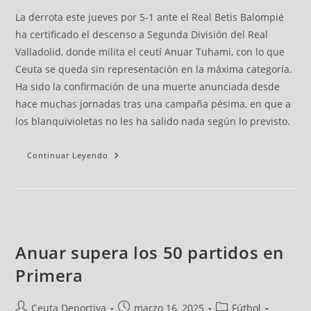
La derrota este jueves por 5-1 ante el Real Betis Balompié
ha certificado el descenso a Segunda División del Real
Valladolid, donde milita el ceutí Anuar Tuhami, con lo que
Ceuta se queda sin representación en la máxima categoría.
Ha sido la confirmación de una muerte anunciada desde
hace muchas jornadas tras una campaña pésima, en que a
los blanquivioletas no les ha salido nada según lo previsto.
Continuar Leyendo
Anuar supera los 50 partidos en
Primera
Ceuta Deportiva
marzo 16, 2025
Fútbol