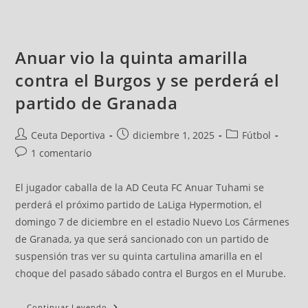
Anuar vio la quinta amarilla
contra el Burgos y se perderá el
partido de Granada
Ceuta Deportiva
diciembre 1, 2025
Fútbol
1 comentario
El jugador caballa de la AD Ceuta FC Anuar Tuhami se
perderá el próximo partido de LaLiga Hypermotion, el
domingo 7 de diciembre en el estadio Nuevo Los Cármenes
de Granada, ya que será sancionado con un partido de
suspensión tras ver su quinta cartulina amarilla en el
choque del pasado sábado contra el Burgos en el Murube.
Continuar Leyendo