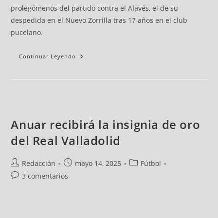
prolegómenos del partido contra el Alavés, el de su
despedida en el Nuevo Zorrilla tras 17 años en el club
pucelano.
Continuar Leyendo
Anuar recibirá la insignia de oro
del Real Valladolid
Redacción
mayo 14, 2025
Fútbol
3 comentarios