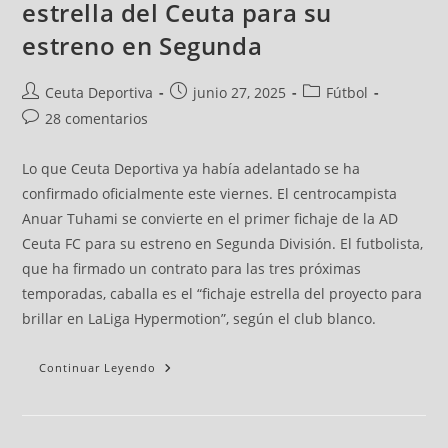
estrella del Ceuta para su
estreno en Segunda
Ceuta Deportiva
junio 27, 2025
Fútbol
28 comentarios
Lo que Ceuta Deportiva ya había adelantado se ha
confirmado oficialmente este viernes. El centrocampista
Anuar Tuhami se convierte en el primer fichaje de la AD
Ceuta FC para su estreno en Segunda División. El futbolista,
que ha firmado un contrato para las tres próximas
temporadas, caballa es el “fichaje estrella del proyecto para
brillar en LaLiga Hypermotion”, según el club blanco.
Continuar Leyendo