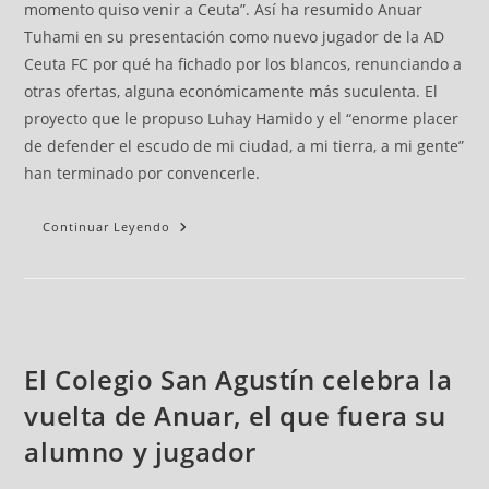
momento quiso venir a Ceuta”. Así ha resumido Anuar
Tuhami en su presentación como nuevo jugador de la AD
Ceuta FC por qué ha fichado por los blancos, renunciando a
otras ofertas, alguna económicamente más suculenta. El
proyecto que le propuso Luhay Hamido y el “enorme placer
de defender el escudo de mi ciudad, a mi tierra, a mi gente”
han terminado por convencerle.
Continuar Leyendo
El Colegio San Agustín celebra la
vuelta de Anuar, el que fuera su
alumno y jugador