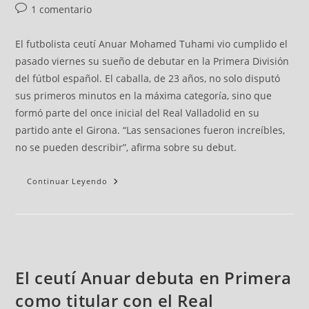
1 comentario
El futbolista ceutí Anuar Mohamed Tuhami vio cumplido el
pasado viernes su sueño de debutar en la Primera División
del fútbol español. El caballa, de 23 años, no solo disputó
sus primeros minutos en la máxima categoría, sino que
formó parte del once inicial del Real Valladolid en su
partido ante el Girona. “Las sensaciones fueron increíbles,
no se pueden describir”, afirma sobre su debut.
Continuar Leyendo
El ceutí Anuar debuta en Primera
como titular con el Real