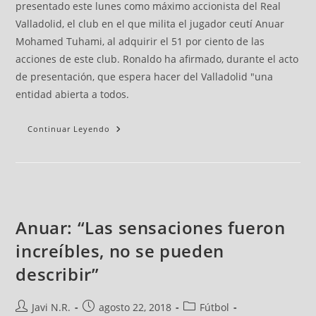
presentado este lunes como máximo accionista del Real
Valladolid, el club en el que milita el jugador ceutí Anuar
Mohamed Tuhami, al adquirir el 51 por ciento de las
acciones de este club. Ronaldo ha afirmado, durante el acto
de presentación, que espera hacer del Valladolid "una
entidad abierta a todos.
Continuar Leyendo
Anuar: “Las sensaciones fueron
increíbles, no se pueden
describir”
Javi N.R.
agosto 22, 2018
Fútbol