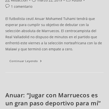
Redacción
marzo 22, 2019
Fútbol
1 comentario
El futbolista ceutí Anuar Mohamed Tuhami tendrá que
esperar para cumplir su objetivo de debutar con la
selección absoluta de Marruecos. El centrocampista del
Real Valladolid no dispuso de minutos en el partido que
enfrentó este viernes a la selección norteafricana con la de
Malawi y que terminó con empate a cero.
Continuar Leyendo
Anuar: “Jugar con Marruecos es
un gran paso deportivo para mí”