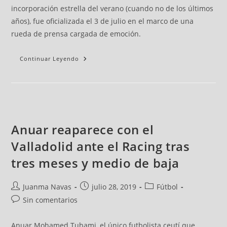
incorporación estrella del verano (cuando no de los últimos
años), fue oficializada el 3 de julio en el marco de una
rueda de prensa cargada de emoción.
Continuar Leyendo
Anuar reaparece con el
Valladolid ante el Racing tras
tres meses y medio de baja
Juanma Navas
julio 28, 2019
Fútbol
Sin comentarios
Anuar Mohamed Tuhami, el único futbolista ceutí que