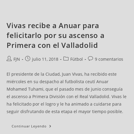
Vivas recibe a Anuar para
felicitarlo por su ascenso a
Primera con el Valladolid
FJN
julio 11, 2018
Fútbol
9 comentarios
El presidente de la Ciudad, Juan Vivas, ha recibido este
miércoles en su despacho al futbolista ceutí Anuar
Mohamed Tuhami, que el pasado mes de junio conseguía
el ascenso a Primera División con el Real Valladolid. Vivas le
ha felicitado por el logro y le ha animado a cuidarse para
seguir disfrutando de esta etapa el mayor tiempo posible.
Continuar Leyendo