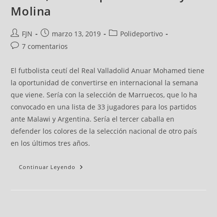
Molina
FJN
marzo 13, 2019
Polideportivo
7 comentarios
El futbolista ceutí del Real Valladolid Anuar Mohamed tiene
la oportunidad de convertirse en internacional la semana
que viene. Sería con la selección de Marruecos, que lo ha
convocado en una lista de 33 jugadores para los partidos
ante Malawi y Argentina. Sería el tercer caballa en
defender los colores de la selección nacional de otro país
en los últimos tres años.
Continuar Leyendo