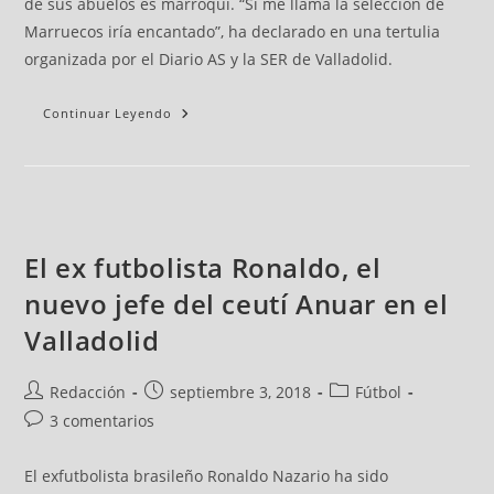
de sus abuelos es marroquí. “Si me llama la selección de
Marruecos iría encantado”, ha declarado en una tertulia
organizada por el Diario AS y la SER de Valladolid.
Continuar Leyendo
El ex futbolista Ronaldo, el
nuevo jefe del ceutí Anuar en el
Valladolid
Redacción
septiembre 3, 2018
Fútbol
3 comentarios
El exfutbolista brasileño Ronaldo Nazario ha sido