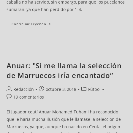
caballa no ha servido, sin embargo, para que los pucelanos
sumaran, ya que han perdido por 1-4.
Continuar Leyendo
Anuar: "Si me llama la selección
de Marruecos iría encantado”
Redacción
octubre 3, 2018
Fútbol
19 comentarios
El jugador ceutí Anuar Mohamed Tuhami ha reconocido
que le haría mucha ilusión que le llamase la selección de
Marruecos, ya que, aunque ha nacido en Ceuta, el origen