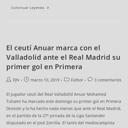
Continuar Leyendo
El ceutí Anuar marca con el
Valladolid ante el Real Madrid su
primer gol en Primera
FJN
marzo 10, 2019
Fútbol
3 comentarios
El jugador ceutí del Real Valladolid Anuar Mohamed
Tuhami ha marcado este domingo su primer gol en Primera
División y lo ha hecho nada menos que ante el Real Madrid,
en el partido de la 27ª jornada de la Liga Santander
disputado en el José Zorrilla. El tanto del mediocampista