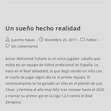
Un sueño hecho realidad
Juanma Navas
diciembre 25, 2017
Fútbol
Sin comentarios
Anuar Mohamed Tuhami es el único jugador caballa que
milita en un equipo de fútbol profesional en España. Lo
hace en el Real Valladolid, al que llegó siendo un niño con
el sueño de jugar algún día en el primer equipo. El
centrocampista se ha ganado un sitio en el plantel de Luis
César, y termina el año muy feliz tras renovar hasta el 2020
y marcar su primer gol en la Liga 1,2,3 contra el Real
Zaragoza.