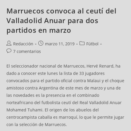
Marruecos convoca al ceutí del
Valladolid Anuar para dos
partidos en marzo
Redacción
marzo 11, 2019
Fútbol
7 comentarios
El seleccionador nacional de Marruecos, Hervé Renard, ha
dado a conocer este lunes la lista de 33 jugadores
convocados para el partido oficial contra Malaui y el choque
amistoso contra Argentina de este mes de marzo y una de
las novedades es la presencia en el combinado
norteafricano del futbolista ceutí del Real Valladolid Anuar
Mohamed Tuhami. El origen de los abuelos del
centrocampista caballa es marroquí, lo que le permite jugar
con la selección de Marruecos.