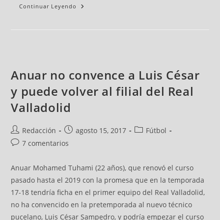
Continuar Leyendo
Anuar no convence a Luis César
y puede volver al filial del Real
Valladolid
Redacción
agosto 15, 2017
Fútbol
7 comentarios
Anuar Mohamed Tuhami (22 años), que renovó el curso
pasado hasta el 2019 con la promesa que en la temporada
17-18 tendría ficha en el primer equipo del Real Valladolid,
no ha convencido en la pretemporada al nuevo técnico
pucelano, Luis César Sampedro, y podría empezar el curso