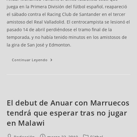
juega en la Primera División del fútbol español, reapareció
el sábado contra el Racing Club de Santander en el tercer
amistoso del Real Valladolid. El centrocampista se lesionó el
pasado 14 de abril perdiéndose el tramo final de la
temporada, y no había tenido minutos en los amistosos de
la gira de San José y Edmonton.
Continuar Leyendo
El debut de Anuar con Marruecos
tendrá que esperar tras no jugar
en Malawi