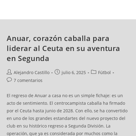
Anuar, corazón caballa para
liderar al Ceuta en su aventura
en Segunda
Alejandro Castillo
julio 6, 2025
Fútbol
7 comentarios
El regreso de Anuar a casa no es un simple fichaje: es un
acto de sentimiento. El centrocampista caballa ha firmado
por el Ceuta hasta junio de 2028. Con ello, se ha convertido
en uno de los grandes estandartes del nuevo proyecto del
club en su histórico regreso a Segunda División. La
operación, que ya es considerada por muchos como la