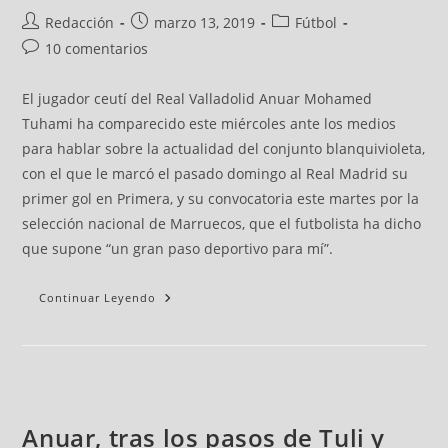
Redacción
marzo 13, 2019
Fútbol
10 comentarios
El jugador ceutí del Real Valladolid Anuar Mohamed
Tuhami ha comparecido este miércoles ante los medios
para hablar sobre la actualidad del conjunto blanquivioleta,
con el que le marcó el pasado domingo al Real Madrid su
primer gol en Primera, y su convocatoria este martes por la
selección nacional de Marruecos, que el futbolista ha dicho
que supone “un gran paso deportivo para mí”.
Continuar Leyendo
Anuar, tras los pasos de Tuli y