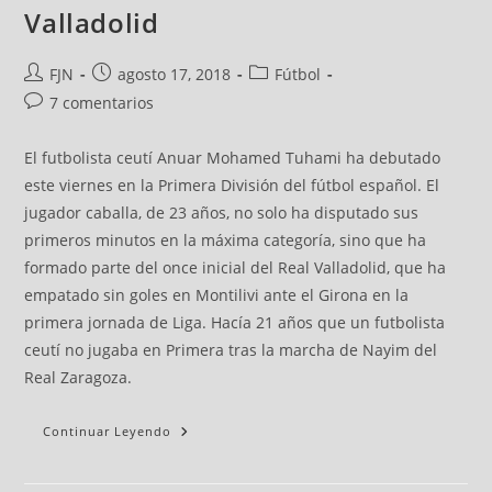
Valladolid
FJN
agosto 17, 2018
Fútbol
7 comentarios
El futbolista ceutí Anuar Mohamed Tuhami ha debutado
este viernes en la Primera División del fútbol español. El
jugador caballa, de 23 años, no solo ha disputado sus
primeros minutos en la máxima categoría, sino que ha
formado parte del once inicial del Real Valladolid, que ha
empatado sin goles en Montilivi ante el Girona en la
primera jornada de Liga. Hacía 21 años que un futbolista
ceutí no jugaba en Primera tras la marcha de Nayim del
Real Zaragoza.
Continuar Leyendo