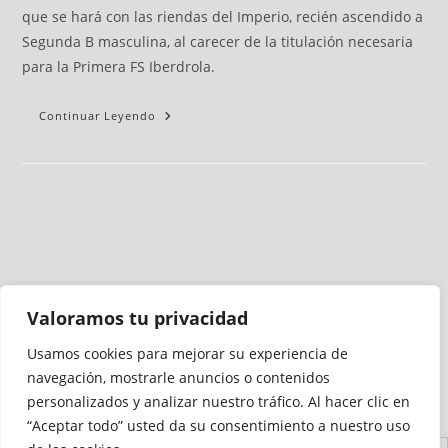
que se hará con las riendas del Imperio, recién ascendido a
Segunda B masculina, al carecer de la titulación necesaria
para la Primera FS Iberdrola.
Continuar Leyendo
Valoramos tu privacidad
Usamos cookies para mejorar su experiencia de
Medio auditado por
navegación, mostrarle anuncios o contenidos
personalizados y analizar nuestro tráfico. Al hacer clic en
“Aceptar todo” usted da su consentimiento a nuestro uso