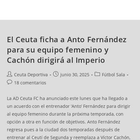
El Ceuta ficha a Anto Fernández
para su equipo femenino y
Cachón dirigirá al Imperio
Ceuta Deportiva
junio 30, 2025
Fútbol Sala
18 comentarios
La AD Ceuta FC ha anunciado este lunes que ha llegado a
un acuerdo con el entrenador ‘Anto’ Fernández para dirigir
al equipo femenino durante la próxima temporada, con
opción a otra en función de objetivos. Anto Fernández
regresa pues a la ciudad dos temporadas después de
entrenar al Ceutí de Segunda y reemplaza a Víctor Cachón,