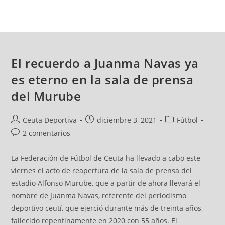
El recuerdo a Juanma Navas ya
es eterno en la sala de prensa
del Murube
Ceuta Deportiva
diciembre 3, 2021
Fútbol
2 comentarios
La Federación de Fútbol de Ceuta ha llevado a cabo este
viernes el acto de reapertura de la sala de prensa del
estadio Alfonso Murube, que a partir de ahora llevará el
nombre de Juanma Navas, referente del periodismo
deportivo ceutí, que ejerció durante más de treinta años,
fallecido repentinamente en 2020 con 55 años. El