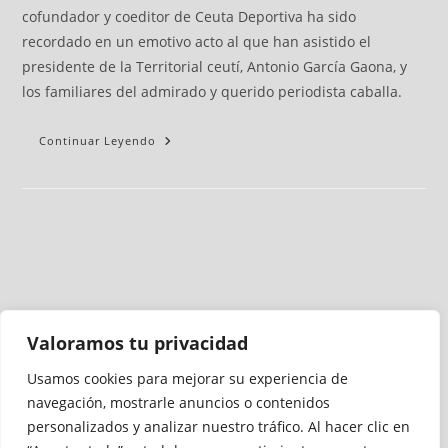
cofundador y coeditor de Ceuta Deportiva ha sido
recordado en un emotivo acto al que han asistido el
presidente de la Territorial ceutí, Antonio García Gaona, y
los familiares del admirado y querido periodista caballa.
Continuar Leyendo
Valoramos tu privacidad
Usamos cookies para mejorar su experiencia de
Medio auditado por
navegación, mostrarle anuncios o contenidos
personalizados y analizar nuestro tráfico. Al hacer clic en