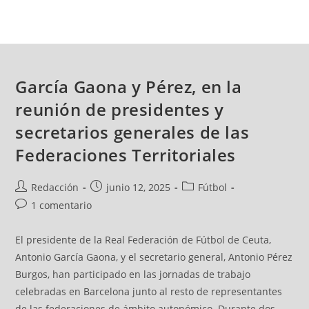
García Gaona y Pérez, en la
reunión de presidentes y
secretarios generales de las
Federaciones Territoriales
Redacción
junio 12, 2025
Fútbol
1 comentario
El presidente de la Real Federación de Fútbol de Ceuta,
Antonio García Gaona, y el secretario general, Antonio Pérez
Burgos, han participado en las jornadas de trabajo
celebradas en Barcelona junto al resto de representantes
de las federaciones de ámbito autonómico. Durante dos