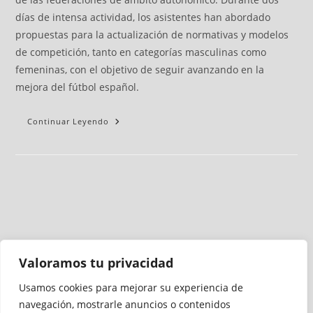
días de intensa actividad, los asistentes han abordado
propuestas para la actualización de normativas y modelos
de competición, tanto en categorías masculinas como
femeninas, con el objetivo de seguir avanzando en la
mejora del fútbol español.
Continuar Leyendo
Valoramos tu privacidad
Usamos cookies para mejorar su experiencia de
Medio auditado por
navegación, mostrarle anuncios o contenidos