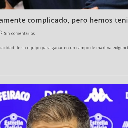
camente complicado, pero hemos tenid
Sin comentarios
capacidad de su equipo para ganar en un campo de máxima exigenc