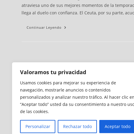
atraviesa uno de sus mejores momentos de la temporada
llega al duelo con confianza. El Ceuta, por su parte, ac
Continuar Leyendo
Valoramos tu privacidad
Usamos cookies para mejorar su experiencia de
navegación, mostrarle anuncios o contenidos
personalizados y analizar nuestro tráfico. Al hacer clic e
“Aceptar todo” usted da su consentimiento a nuestro us
de las cookies.
Personalizar
Rechazar todo
Aceptar todo