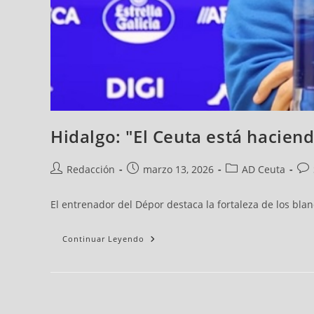
Hidalgo: "El Ceuta está haciend
Redacción
marzo 13, 2026
AD Ceuta
El entrenador del Dépor destaca la fortaleza de los blan
Continuar Leyendo