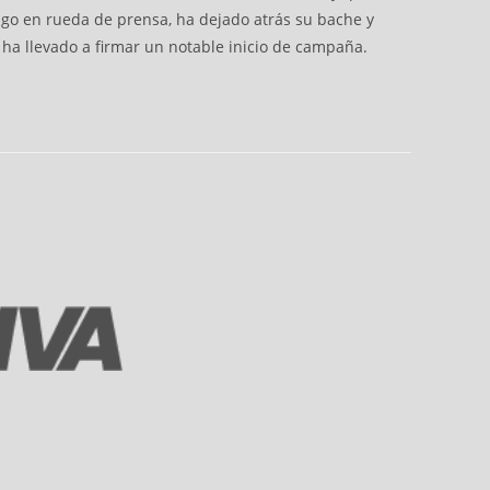
go en rueda de prensa, ha dejado atrás su bache y
o ha llevado a firmar un notable inicio de campaña.