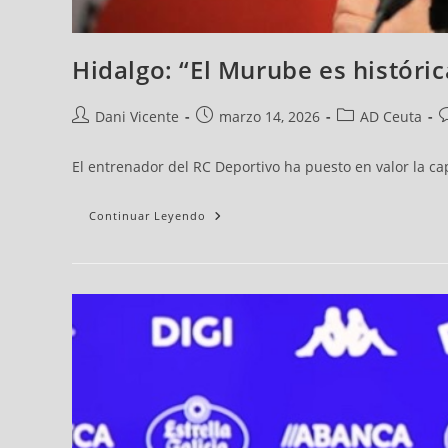
Hidalgo: “El Murube es históri
Dani Vicente
marzo 14, 2026
AD Ceuta
El entrenador del RC Deportivo ha puesto en valor la 
Continuar Leyendo