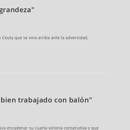
 grandeza"
 Ceuta que se vino arriba ante la adversidad,
 bien trabajado con balón"
usca encadenar su cuarta victoria consecutiva y que