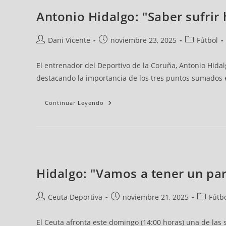
Antonio Hidalgo: "Saber sufrir
Dani Vicente
noviembre 23, 2025
Fútbol
El entrenador del Deportivo de la Coruña, Antonio Hidal
destacando la importancia de los tres puntos sumados 
Continuar Leyendo
Hidalgo: "Vamos a tener un par
Ceuta Deportiva
noviembre 21, 2025
Fútb
El Ceuta afronta este domingo (14:00 horas) una de las 