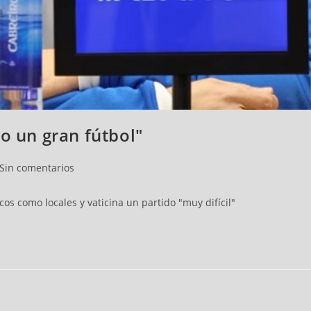
o un gran fútbol"
Sin comentarios
cos como locales y vaticina un partido "muy difícil"