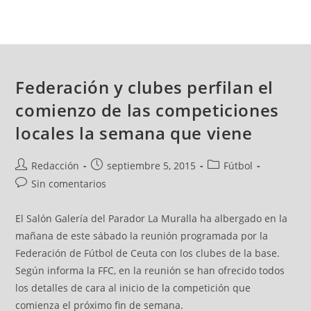
Federación y clubes perfilan el
comienzo de las competiciones
locales la semana que viene
Redacción
septiembre 5, 2015
Fútbol
Sin comentarios
El Salón Galería del Parador La Muralla ha albergado en la
mañana de este sábado la reunión programada por la
Federación de Fútbol de Ceuta con los clubes de la base.
Según informa la FFC, en la reunión se han ofrecido todos
los detalles de cara al inicio de la competición que
comienza el próximo fin de semana.