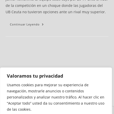
de la competición en un choque donde las jugadoras del
UB Ceuta no tuvieron opciones ante un rival muy superior.
Continuar Leyendo
Valoramos tu privacidad
Usamos cookies para mejorar su experiencia de
Medio auditado por
navegación, mostrarle anuncios o contenidos
personalizados y analizar nuestro tráfico. Al hacer clic en
“Aceptar todo” usted da su consentimiento a nuestro uso
de las cookies.