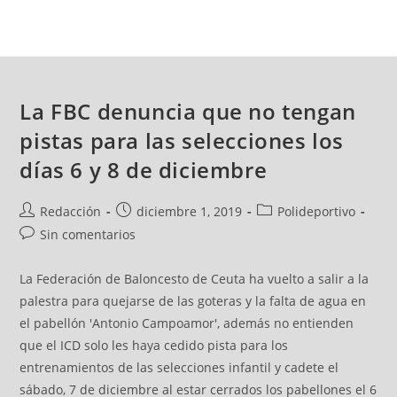
La FBC denuncia que no tengan
pistas para las selecciones los
días 6 y 8 de diciembre
Redacción
diciembre 1, 2019
Polideportivo
Sin comentarios
La Federación de Baloncesto de Ceuta ha vuelto a salir a la
palestra para quejarse de las goteras y la falta de agua en
el pabellón 'Antonio Campoamor', además no entienden
que el ICD solo les haya cedido pista para los
entrenamientos de las selecciones infantil y cadete el
sábado, 7 de diciembre al estar cerrados los pabellones el 6