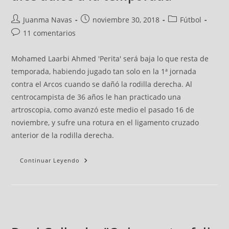
Juanma Navas
noviembre 30, 2018
Fútbol
11 comentarios
Mohamed Laarbi Ahmed 'Perita' será baja lo que resta de
temporada, habiendo jugado tan solo en la 1ª jornada
contra el Arcos cuando se dañó la rodilla derecha. Al
centrocampista de 36 años le han practicado una
artroscopia, como avanzó este medio el pasado 16 de
noviembre, y sufre una rotura en el ligamento cruzado
anterior de la rodilla derecha.
Continuar Leyendo