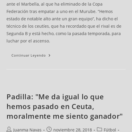
ante el Marbella, al que ha eliminado de la Copa
Federación tras empatar a uno en el Murube. “Hemos
estado de notable alto ante un gran equipo”, ha dicho el
técnico de los ceutíes, que ha recordado que el rival es de
Segunda B y está hecho, como la pasada temporada, para
luchar por el ascenso.
Continuar Leyendo
Padilla: "Me da igual lo que
hemos pasado en Ceuta,
moralmente me siento ganador"
Juanma Navas
noviembre 28, 2018
Fútbol