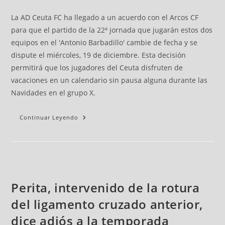
La AD Ceuta FC ha llegado a un acuerdo con el Arcos CF
para que el partido de la 22ª jornada que jugarán estos dos
equipos en el 'Antonio Barbadillo' cambie de fecha y se
dispute el miércoles, 19 de diciembre. Esta decisión
permitirá que los jugadores del Ceuta disfruten de
vacaciones en un calendario sin pausa alguna durante las
Navidades en el grupo X.
Continuar Leyendo
Perita, intervenido de la rotura
del ligamento cruzado anterior,
dice adiós a la temporada