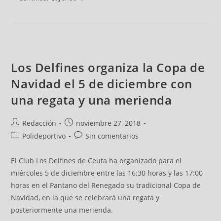
Los Delfines organiza la Copa de
Navidad el 5 de diciembre con
una regata y una merienda
Redacción
noviembre 27, 2018
Polideportivo
Sin comentarios
El Club Los Delfines de Ceuta ha organizado para el
miércoles 5 de diciembre entre las 16:30 horas y las 17:00
horas en el Pantano del Renegado su tradicional Copa de
Navidad, en la que se celebrará una regata y
posteriormente una merienda.