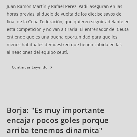
Juan Ramón Martín y Rafael Pérez 'Padi' aseguran en las
horas previas, al duelo de vuelta de los dieciseisavos de
final de la Copa Federación, que quieren seguir adelante en
esta competición y no van a tirarla. El entrenador del Ceuta
entiende que es una buena oportunidad para que los
menos habituales demuestren que tienen cabida en las
alineaciones del equipo ceutí.
Continuar Leyendo
Borja: "Es muy importante
encajar pocos goles porque
arriba tenemos dinamita"