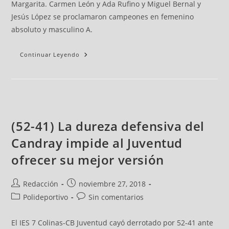
Margarita. Carmen León y Ada Rufino y Miguel Bernal y
Jesús López se proclamaron campeones en femenino
absoluto y masculino A.
Continuar Leyendo
(52-41) La dureza defensiva del
Candray impide al Juventud
ofrecer su mejor versión
Redacción
noviembre 27, 2018
Polideportivo
Sin comentarios
El IES 7 Colinas-CB Juventud cayó derrotado por 52-41 ante