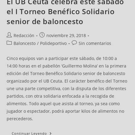
El UB Ceuta celebra este sábado
el I Torneo Benéfico Solidario
senior de baloncesto
Redacción
noviembre 29, 2018
Baloncesto
/
Polideportivo
Sin comentarios
Cinco equipos van a participar este sábado, de 10:00 a
14:00 horas en el pabellón ‘Guillermo Molina’ en la primera
edición del Torneo Benéfico Solidario senior de baloncesto
organizado por el UB Ceuta. El carácter benéfico del Torneo
une una parte competitiva, con la disputa de los diferentes
partidos, con otra solidaria enfocada a la recogida de
alimentos. Todo aquel que asista al torneo, ya sea como
jugador o espectador, podrá aportar kilos de alimentos no
perecederos.
Continuar Leyendo