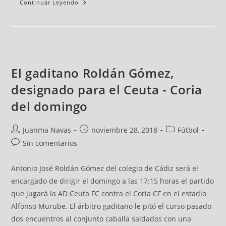
Continuar Leyendo
El gaditano Roldán Gómez,
designado para el Ceuta - Coria
del domingo
Juanma Navas
noviembre 28, 2018
Fútbol
Sin comentarios
Antonio José Roldán Gómez del colegio de Cádiz será el
encargado de dirigir el domingo a las 17:15 horas el partido
que jugará la AD Ceuta FC contra el Coria CF en el estadio
Alfonso Murube. El árbitro gaditano le pitó el curso pasado
dos encuentros al conjunto caballa saldados con una