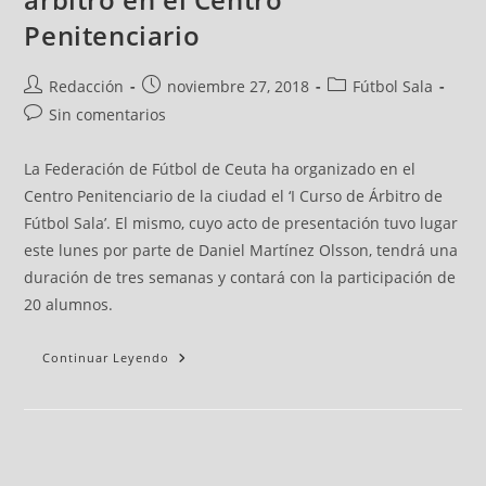
Penitenciario
Redacción
noviembre 27, 2018
Fútbol Sala
Sin comentarios
La Federación de Fútbol de Ceuta ha organizado en el
Centro Penitenciario de la ciudad el ‘I Curso de Árbitro de
Fútbol Sala’. El mismo, cuyo acto de presentación tuvo lugar
este lunes por parte de Daniel Martínez Olsson, tendrá una
duración de tres semanas y contará con la participación de
20 alumnos.
Continuar Leyendo