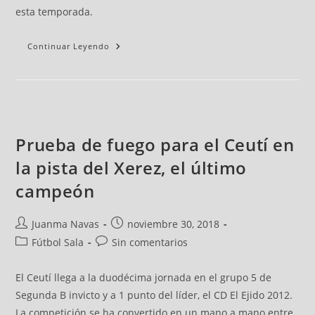
esta temporada.
Continuar Leyendo
Prueba de fuego para el Ceutí en
la pista del Xerez, el último
campeón
Juanma Navas
noviembre 30, 2018
Fútbol Sala
Sin comentarios
El Ceutí llega a la duodécima jornada en el grupo 5 de
Segunda B invicto y a 1 punto del líder, el CD El Ejido 2012.
La competición se ha convertido en un mano a mano entre