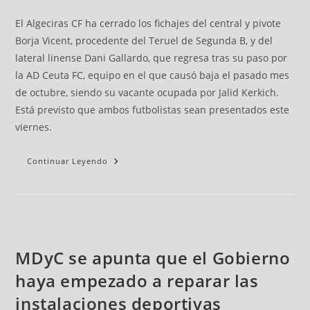
El Algeciras CF ha cerrado los fichajes del central y pivote
Borja Vicent, procedente del Teruel de Segunda B, y del
lateral linense Dani Gallardo, que regresa tras su paso por
la AD Ceuta FC, equipo en el que causó baja el pasado mes
de octubre, siendo su vacante ocupada por Jalid Kerkich.
Está previsto que ambos futbolistas sean presentados este
viernes.
Continuar Leyendo
MDyC se apunta que el Gobierno
haya empezado a reparar las
instalaciones deportivas