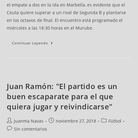
el empate a dos en la ida en Marbella, es evidente que el
Ceuta quiere superar a un rival de Segunda B y plantarse
en los octavos de final. El encuentro está programado el
miércoles a las 18:30 horas en el Murube.
Continuar Leyendo
Juan Ramón: "El partido es un
buen escaparate para el que
quiera jugar y reivindicarse"
Juanma Navas
noviembre 27, 2018
Fútbol
Sin comentarios