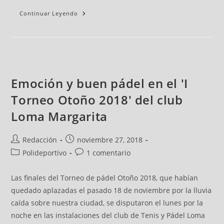
Continuar Leyendo
Emoción y buen pádel en el 'I
Torneo Otoño 2018' del club
Loma Margarita
Redacción
noviembre 27, 2018
Polideportivo
1 comentario
Las finales del Torneo de pádel Otoño 2018, que habían
quedado aplazadas el pasado 18 de noviembre por la lluvia
caída sobre nuestra ciudad, se disputaron el lunes por la
noche en las instalaciones del club de Tenis y Pádel Loma