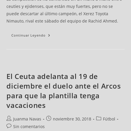
ceutíes y ejidenses, que están muy fuertes, pero no se
puede descartar al último campeón, el Xerez Toyota
Nimauto, rival este sábado del equipo de Rachid Ahmed.
Continuar Leyendo
El Ceuta adelanta al 19 de
diciembre el duelo ante el Arcos
para que la plantilla tenga
vacaciones
Juanma Navas
noviembre 30, 2018
Fútbol
Sin comentarios