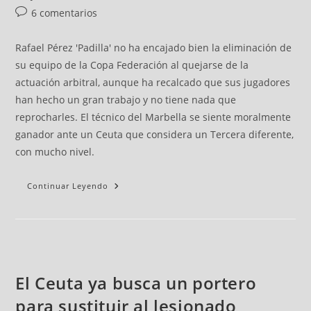
6 comentarios
Rafael Pérez 'Padilla' no ha encajado bien la eliminación de
su equipo de la Copa Federación al quejarse de la
actuación arbitral, aunque ha recalcado que sus jugadores
han hecho un gran trabajo y no tiene nada que
reprocharles. El técnico del Marbella se siente moralmente
ganador ante un Ceuta que considera un Tercera diferente,
con mucho nivel.
Continuar Leyendo
El Ceuta ya busca un portero
para sustituir al lesionado