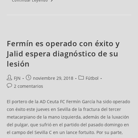
Continuar Leyendo
Fermín es operado con éxito y
Jalid espera diagnóstico de su
lesión
FJN
noviembre 29, 2018
Fútbol
2 comentarios
El portero de la AD Ceuta FC Fermín García ha sido operado
con éxito este jueves en Sevilla de la fractura del tercer
metacarpiano de la mano izquierda, además de la luxación
del pulgar, que sufrió en el partido del pasado domingo en
el campo del Sevilla C en un lance fortuito. Por su parte,