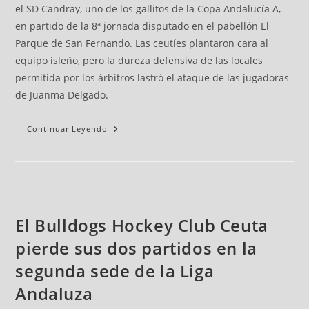
el SD Candray, uno de los gallitos de la Copa Andalucía A,
en partido de la 8ª jornada disputado en el pabellón El
Parque de San Fernando. Las ceutíes plantaron cara al
equipo isleño, pero la dureza defensiva de las locales
permitida por los árbitros lastró el ataque de las jugadoras
de Juanma Delgado.
Continuar Leyendo
El Bulldogs Hockey Club Ceuta
pierde sus dos partidos en la
segunda sede de la Liga
Andaluza