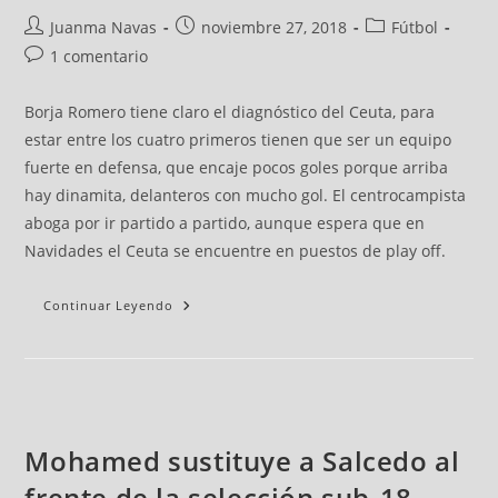
Juanma Navas
noviembre 27, 2018
Fútbol
1 comentario
Borja Romero tiene claro el diagnóstico del Ceuta, para
estar entre los cuatro primeros tienen que ser un equipo
fuerte en defensa, que encaje pocos goles porque arriba
hay dinamita, delanteros con mucho gol. El centrocampista
aboga por ir partido a partido, aunque espera que en
Navidades el Ceuta se encuentre en puestos de play off.
Continuar Leyendo
Mohamed sustituye a Salcedo al
frente de la selección sub-18