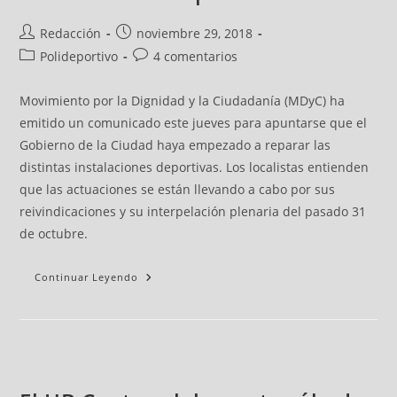
Redacción
noviembre 29, 2018
Polideportivo
4 comentarios
Movimiento por la Dignidad y la Ciudadanía (MDyC) ha
emitido un comunicado este jueves para apuntarse que el
Gobierno de la Ciudad haya empezado a reparar las
distintas instalaciones deportivas. Los localistas entienden
que las actuaciones se están llevando a cabo por sus
reivindicaciones y su interpelación plenaria del pasado 31
de octubre.
Continuar Leyendo