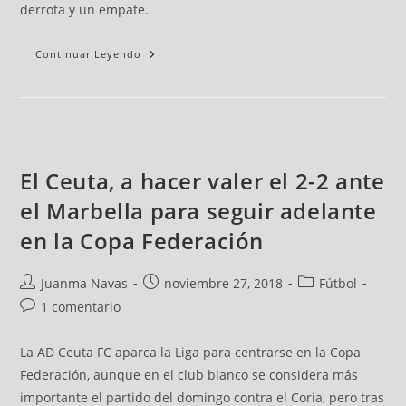
derrota y un empate.
Continuar Leyendo
El Ceuta, a hacer valer el 2-2 ante
el Marbella para seguir adelante
en la Copa Federación
Juanma Navas
noviembre 27, 2018
Fútbol
1 comentario
La AD Ceuta FC aparca la Liga para centrarse en la Copa
Federación, aunque en el club blanco se considera más
importante el partido del domingo contra el Coria, pero tras