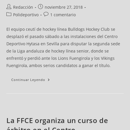
Redacción
noviembre 27, 2018
Polideportivo
1 comentario
El equipo ceutí de hockey línea Bulldogs Hockey Club se
desplazó el pasado sábado a las instalaciones del Centro
Deportivo Hytasa en Sevilla para disputar la segunda sede
de la Liga andaluza de hockey línea senior, donde se
enfrentó y perdió ante los Lions Fuengirola y los Vikings
Fuengirola, ambos serios candidatos a ganar el título.
Continuar Leyendo
La FFCE organiza un curso de
árbitro en el Centro