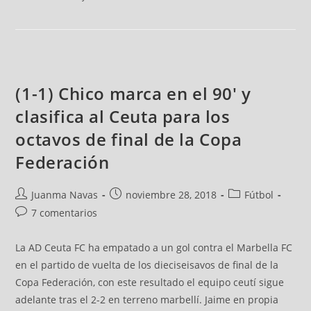
(1-1) Chico marca en el 90' y
clasifica al Ceuta para los
octavos de final de la Copa
Federación
Juanma Navas
noviembre 28, 2018
Fútbol
7 comentarios
La AD Ceuta FC ha empatado a un gol contra el Marbella FC
en el partido de vuelta de los dieciseisavos de final de la
Copa Federación, con este resultado el equipo ceutí sigue
adelante tras el 2-2 en terreno marbellí. Jaime en propia