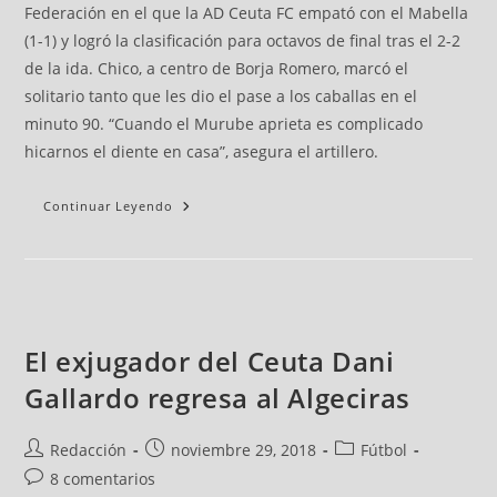
Federación en el que la AD Ceuta FC empató con el Mabella
(1-1) y logró la clasificación para octavos de final tras el 2-2
de la ida. Chico, a centro de Borja Romero, marcó el
solitario tanto que les dio el pase a los caballas en el
minuto 90. “Cuando el Murube aprieta es complicado
hicarnos el diente en casa”, asegura el artillero.
Continuar Leyendo
El exjugador del Ceuta Dani
Gallardo regresa al Algeciras
Redacción
noviembre 29, 2018
Fútbol
8 comentarios