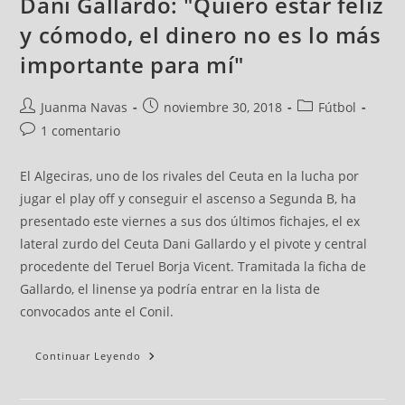
Dani Gallardo: "Quiero estar feliz
y cómodo, el dinero no es lo más
importante para mí"
Juanma Navas
noviembre 30, 2018
Fútbol
1 comentario
El Algeciras, uno de los rivales del Ceuta en la lucha por
jugar el play off y conseguir el ascenso a Segunda B, ha
presentado este viernes a sus dos últimos fichajes, el ex
lateral zurdo del Ceuta Dani Gallardo y el pivote y central
procedente del Teruel Borja Vicent. Tramitada la ficha de
Gallardo, el linense ya podría entrar en la lista de
convocados ante el Conil.
Continuar Leyendo