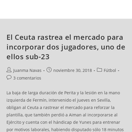
El Ceuta rastrea el mercado para
incorporar dos jugadores, uno de
ellos sub-23
Juanma Navas
noviembre 30, 2018
Fútbol
3 comentarios
La baja de larga duración de Perita y la lesión en la mano
izquierda de Fermín, intervenido el jueves en Sevilla,
obligan al Ceuta a rastrear el mercado para reforzar la
plantilla, que también perdió a Aiman al incorporarse al
Ejército y cuenta con el hándicap de Yunes para entrenar
por motivos laborales, habiendo disputado sólo 18 minutos