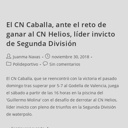
El CN Caballa, ante el reto de
ganar al CN Helios, líder invicto
de Segunda División
Juanma Navas
noviembre 30, 2018
Polideportivo
Sin comentarios
El CN Caballa, que se reencontró con la victoria el pasado
domingo tras superar por 5-7 al Godella de Valencia, juega
el sábado a partir de las 16 horas en la piscina del
'Guillermo Molina' con el desafío de derrotar al CN Helios,
líder invicto con pleno de triunfos en la Segunda División
de waterpolo.