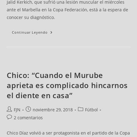
Jalid Kerkich, que sufrió una lesión muscular el miércoles
ante el Marbella en la Copa Federación, está a la espera de
conocer su diagnóstico.
Continuar Leyendo
Chico: “Cuando el Murube
aprieta es complicado hincarnos
el diente en casa”
FJN
noviembre 29, 2018
Fútbol
2 comentarios
Chico Díaz volvió a ser protagonista en el partido de la Copa