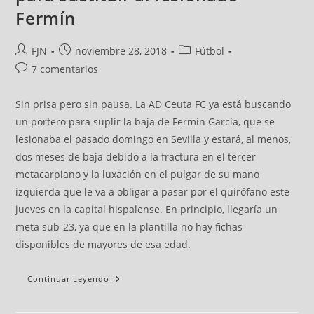
Fermín
FJN
noviembre 28, 2018
Fútbol
7 comentarios
Sin prisa pero sin pausa. La AD Ceuta FC ya está buscando
un portero para suplir la baja de Fermín García, que se
lesionaba el pasado domingo en Sevilla y estará, al menos,
dos meses de baja debido a la fractura en el tercer
metacarpiano y la luxación en el pulgar de su mano
izquierda que le va a obligar a pasar por el quirófano este
jueves en la capital hispalense. En principio, llegaría un
meta sub-23, ya que en la plantilla no hay fichas
disponibles de mayores de esa edad.
Continuar Leyendo