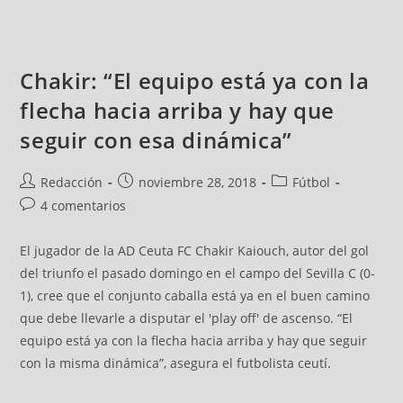
Chakir: “El equipo está ya con la
flecha hacia arriba y hay que
seguir con esa dinámica”
Redacción
noviembre 28, 2018
Fútbol
4 comentarios
El jugador de la AD Ceuta FC Chakir Kaiouch, autor del gol
del triunfo el pasado domingo en el campo del Sevilla C (0-
1), cree que el conjunto caballa está ya en el buen camino
que debe llevarle a disputar el 'play off' de ascenso. “El
equipo está ya con la flecha hacia arriba y hay que seguir
con la misma dinámica”, asegura el futbolista ceutí.