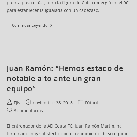
puerta puso el 0-1, pero la figura de Chico emergió en el 90'
para establecer la igualada con un cabezazo.
Continuar Leyendo
Juan Ramón: “Hemos estado de
notable alto ante un gran
equipo”
FJN
noviembre 28, 2018
Fútbol
3 comentarios
El entrenador de la AD Ceuta FC, Juan Ramón Martín, ha
terminado muy satisfecho con el rendimiento de su equipo