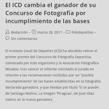
El ICD cambia el ganador de su
Concurso de Fotografía por
incumplimiento de las bases
Redacción
marzo 28, 2017
Polideportivo
Sin comentarios
El Instituto Ceutí de Deportes (ICD) ha decidido retirar el
primer premio del Concurso de Fotografía Deportiva,
convocado por este organismo y la Asociación Fotográfica
Miradas, tras valorar el informe solicitado al jurado en
relación a las reclamaciones recibidas por un “posible
incumplimiento” de las bases establecidas en la fotografía
declarada ganadora, y que llevaba por título 'Sí se puede',
de Santiago Molina. La imagen 'Piraguas', de Juan Díaz
Valero, es la nueva ganadora.