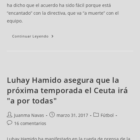
ha dicho que el acuerdo ha sido fácil porque está
“encantado” con la directiva, que va “a muerte” con el
equipo.
Continuar Leyendo
Luhay Hamido asegura que la
próxima temporada el Ceuta irá
"a por todas"
Juanma Navas
marzo 31, 2017
Fútbol
16 comentarios
Luhay Hamido ha manifestado en la rueda de prensa de la