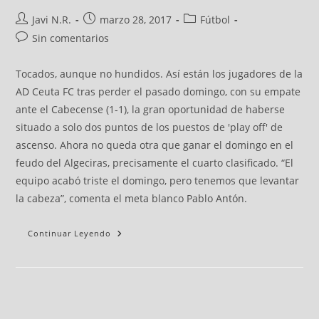
Javi N.R.
marzo 28, 2017
Fútbol
Sin comentarios
Tocados, aunque no hundidos. Así están los jugadores de la
AD Ceuta FC tras perder el pasado domingo, con su empate
ante el Cabecense (1-1), la gran oportunidad de haberse
situado a solo dos puntos de los puestos de 'play off' de
ascenso. Ahora no queda otra que ganar el domingo en el
feudo del Algeciras, precisamente el cuarto clasificado. “El
equipo acabó triste el domingo, pero tenemos que levantar
la cabeza”, comenta el meta blanco Pablo Antón.
Continuar Leyendo