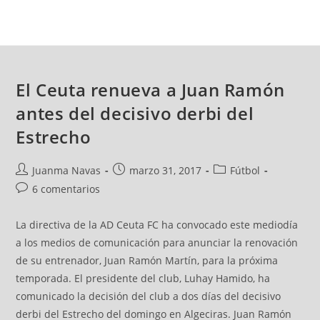
El Ceuta renueva a Juan Ramón
antes del decisivo derbi del
Estrecho
Juanma Navas
marzo 31, 2017
Fútbol
6 comentarios
La directiva de la AD Ceuta FC ha convocado este mediodía
a los medios de comunicación para anunciar la renovación
de su entrenador, Juan Ramón Martín, para la próxima
temporada. El presidente del club, Luhay Hamido, ha
comunicado la decisión del club a dos días del decisivo
derbi del Estrecho del domingo en Algeciras. Juan Ramón