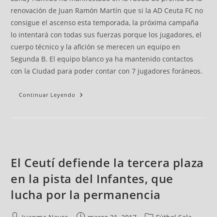
renovación de Juan Ramón Martín que si la AD Ceuta FC no
consigue el ascenso esta temporada, la próxima campaña
lo intentará con todas sus fuerzas porque los jugadores, el
cuerpo técnico y la afición se merecen un equipo en
Segunda B. El equipo blanco ya ha mantenido contactos
con la Ciudad para poder contar con 7 jugadores foráneos.
Continuar Leyendo
El Ceutí defiende la tercera plaza
en la pista del Infantes, que
lucha por la permanencia