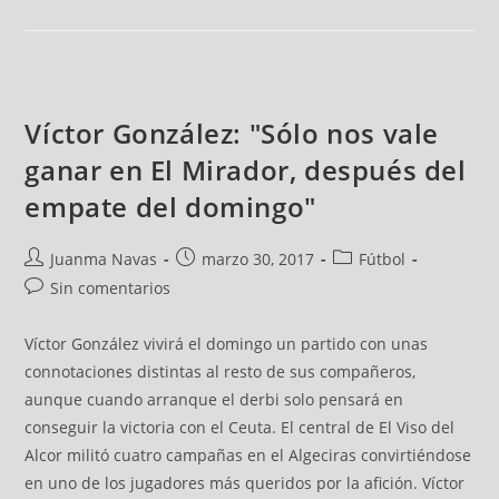
Víctor González: "Sólo nos vale
ganar en El Mirador, después del
empate del domingo"
Juanma Navas
marzo 30, 2017
Fútbol
Sin comentarios
Víctor González vivirá el domingo un partido con unas
connotaciones distintas al resto de sus compañeros,
aunque cuando arranque el derbi solo pensará en
conseguir la victoria con el Ceuta. El central de El Viso del
Alcor militó cuatro campañas en el Algeciras convirtiéndose
en uno de los jugadores más queridos por la afición. Víctor