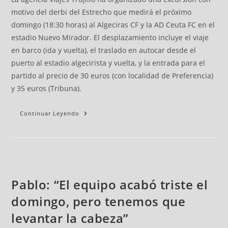
motivo del derbi del Estrecho que medirá el próximo
domingo (18:30 horas) al Algeciras CF y la AD Ceuta FC en el
estadio Nuevo Mirador. El desplazamiento incluye el viaje
en barco (ida y vuelta), el traslado en autocar desde el
puerto al estadio algecirista y vuelta, y la entrada para el
partido al precio de 30 euros (con localidad de Preferencia)
y 35 euros (Tribuna).
Continuar Leyendo
Pablo: “El equipo acabó triste el
domingo, pero tenemos que
levantar la cabeza”