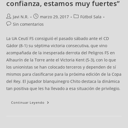
confianza, estamos muy fuertes”
Javi N.R.
marzo 29, 2017
Fútbol Sala
Sin comentarios
La UA Ceutí FS consiguió el pasado sábado ante el CD
Gádor (8-1) su séptima victoria consecutiva, que vino
acompañada de la inesperada derrota del Peligros FS en
Alhaurín de la Torre ante el Victoria Kent (5-3), con lo que
los unionistas se han colocado terceros y dependen de sí
mismos para clasificarse para la próxima edición de la Copa
del Rey. El jugador blanquinegro Chito destaca la dinámica
tan positiva que les ha llevado a esa situación de privilegio.
Continuar Leyendo