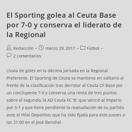
El Sporting golea al Ceuta Base
por 7-0 y conserva el liderato de
la Regional
Redacción
marzo 29, 2017
Fútbol
2 comentarios
Lluvia de goles en la décima jornada en la Regional
Preferente. El Sporting de Ceuta se mantiene en solitario al
frente de la clasificación tras derrotar al Ceuta CF Base por
un concluyente 7-0 y conserva una renta de tres puntos
sobre el segundo, la AD Ceuta FC ‘B’, que venció al Imperio
por 3-1 y que tiene pendiente la reanudación de su partido
ante el Hilal Deportivo, que ha sido fijada para este jueves a
las 21:00 en el José Benoliel.