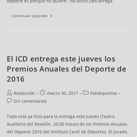
deporte es porque no quiere", ha dicho Descarrega.
Continuar Leyendo
El ICD entrega este jueves los
Premios Anuales del Deporte de
2016
Redacción
marzo 30, 2017
Polideportivo
Sin comentarios
Todo está ya listo para la entrega este jueves (Teatro
Auditorio del Revellín. 20:00 horas) de los Premios Anuales
del Deporte 2016 del Instituto Ceutí de Deportes. El jurado,