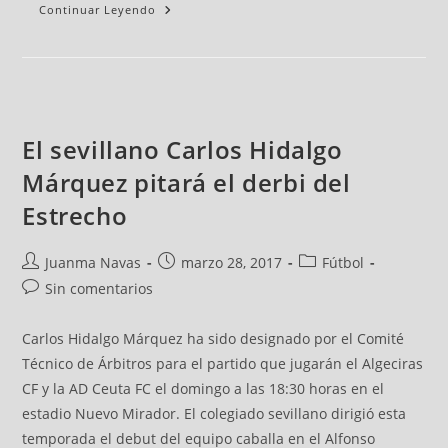
Continuar Leyendo
El sevillano Carlos Hidalgo
Márquez pitará el derbi del
Estrecho
Juanma Navas
marzo 28, 2017
Fútbol
Sin comentarios
Carlos Hidalgo Márquez ha sido designado por el Comité
Técnico de Árbitros para el partido que jugarán el Algeciras
CF y la AD Ceuta FC el domingo a las 18:30 horas en el
estadio Nuevo Mirador. El colegiado sevillano dirigió esta
temporada el debut del equipo caballa en el Alfonso