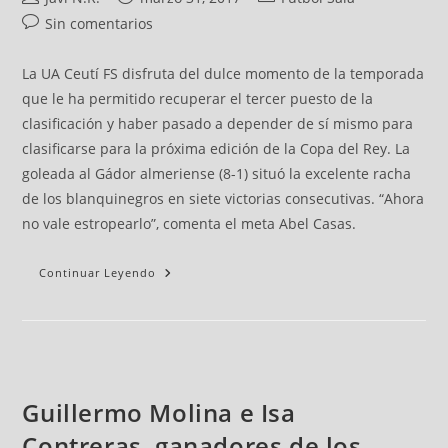
Sin comentarios
La UA Ceutí FS disfruta del dulce momento de la temporada
que le ha permitido recuperar el tercer puesto de la
clasificación y haber pasado a depender de sí mismo para
clasificarse para la próxima edición de la Copa del Rey. La
goleada al Gádor almeriense (8-1) situó la excelente racha
de los blanquinegros en siete victorias consecutivas. “Ahora
no vale estropearlo”, comenta el meta Abel Casas.
Continuar Leyendo
Guillermo Molina e Isa
Contreras, ganadores de los