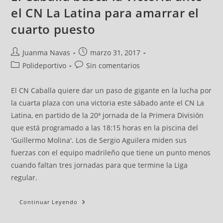
el CN La Latina para amarrar el
cuarto puesto
Juanma Navas
marzo 31, 2017
Polideportivo
Sin comentarios
El CN Caballa quiere dar un paso de gigante en la lucha por
la cuarta plaza con una victoria este sábado ante el CN La
Latina, en partido de la 20ª jornada de la Primera División
que está programado a las 18:15 horas en la piscina del
'Guillermo Molina'. Los de Sergio Aguilera miden sus
fuerzas con el equipo madrileño que tiene un punto menos
cuando faltan tres jornadas para que termine la Liga
regular.
Continuar Leyendo