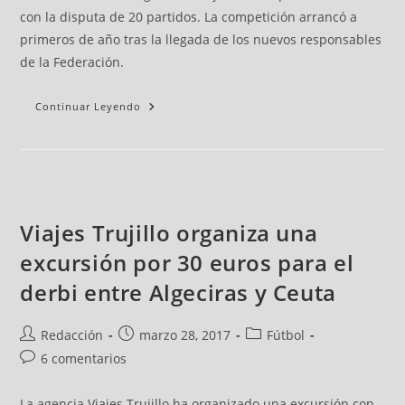
con la disputa de 20 partidos. La competición arrancó a
primeros de año tras la llegada de los nuevos responsables
de la Federación.
Continuar Leyendo
Viajes Trujillo organiza una
excursión por 30 euros para el
derbi entre Algeciras y Ceuta
Redacción
marzo 28, 2017
Fútbol
6 comentarios
La agencia Viajes Trujillo ha organizado una excursión con