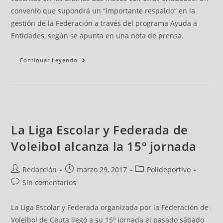
convenio que supondrá un “importante respaldo” en la
gestión de la Federación a través del programa Ayuda a
Entidades, según se apunta en una nota de prensa.
Continuar Leyendo
La Liga Escolar y Federada de
Voleibol alcanza la 15º jornada
Redacción
marzo 29, 2017
Polideportivo
Sin comentarios
La Liga Escolar y Federada organizada por la Federación de
Voleibol de Ceuta llegó a su 15º jornada el pasado sábado