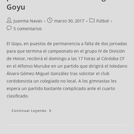
Goyu
Juanma Navas
marzo 30, 2017
Fútbol
5 comentarios
El Goyu, en puestos de permanencia a falta de dos jornadas
para que termina el campeonato en el grupo IV de División
de Honor, recibirá el domingo a las 17 horas al Córdoba CF
en el Alfonso Murube en un partido que dirigirá el toledano
Álvaro Gómez-Miguel González tras solicitar el club
cordobesista un colegiado no local. A los gimnastas les
espera un partido bastante complicado ante el cuarto
clasificado.
Continuar Leyendo