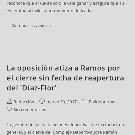
reconoce que al Ceuta solo le vale ganar y asegura que su
ex equipo atraviesa un momento delicado.
Continuar Leyendo
La oposición atiza a Ramos por
el cierre sin fecha de reapertura
del 'Díaz-Flor'
Redacción
marzo 30, 2017
Polideportivo
Sin comentarios
La gestión de las instalaciones deportivas de la ciudad, en
general, y el cierre del Complejo Deportivo José Ramón