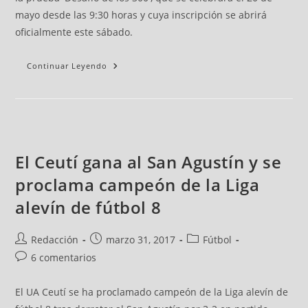
mayo desde las 9:30 horas y cuya inscripción se abrirá
oficialmente este sábado.
Continuar Leyendo
El Ceutí gana al San Agustín y se
proclama campeón de la Liga
alevín de fútbol 8
Redacción
marzo 31, 2017
Fútbol
6 comentarios
El UA Ceutí se ha proclamado campeón de la Liga alevín de