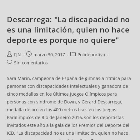
Descarrega: "La discapacidad no
es una limitación, quien no hace
deporte es porque no quiere"
FJN
marzo 30, 2017
Polideportivo
Sin comentarios
Sara Marín, campeona de España de gimnasia rítmica para
personas con discapacidades intelectuales y ganadora de
cinco medallas en los últimos Juegos Olímpicos para
personas con síndrome de Down, y Gerard Descarrega,
medalla de oro en los 400 metros lisos en los Juegos
Paralímpicos de Río de Janeiro 2016, son los deportistas
invitados este año a la gala de los Premios del Deporte del
ICD. "La discapacidad no es una limitación, quien no hace