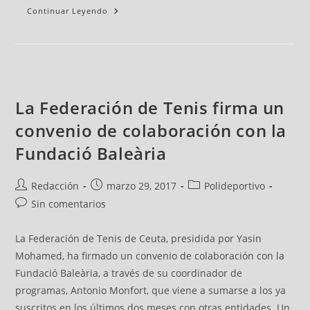
Continuar Leyendo
La Federación de Tenis firma un
convenio de colaboración con la
Fundació Baleària
Redacción
marzo 29, 2017
Polideportivo
Sin comentarios
La Federación de Tenis de Ceuta, presidida por Yasin
Mohamed, ha firmado un convenio de colaboración con la
Fundació Baleària, a través de su coordinador de
programas, Antonio Monfort, que viene a sumarse a los ya
suscritos en los últimos dos meses con otras entidades. Un