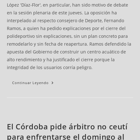
López 'Díaz-Flor', en particular, han sido motivo de debate
en la sesión plenaria de este jueves. La oposición ha
interpelado al respecto consejero de Deporte, Fernando
Ramos, a quien ha pedido explicaciones por el cierre del
polideportivo sin explicaciones, sin un plan concreto para
remodelarlo y sin fecha de reapertura. Ramos defendido la
apuesta del Gobierno de construir un centro acuático de
alto rendimiento y ha justificado el cierre porque la
integridad de los usuarios corría peligro.
Continuar Leyendo
El Córdoba pide árbitro no ceutí
para enfrentarse el domingo al