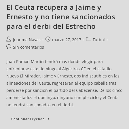
El Ceuta recupera a Jaime y
Ernesto y no tiene sancionados
para el derbi del Estrecho
Juanma Navas
marzo 27, 2017
Fútbol
Sin comentarios
Juan Ramón Martín tendrá más donde elegir para
enfrentarse este domingo al Algeciras CF en el estadio
Nuevo El Mirador. Jaime y Ernesto, dos indiscutibles en las
alineaciones del Ceuta, regresarán al equipo caballa tras
perderse por sanción el partido del Cabecense. De los cinco
amonestados el domingo, ninguno cumple ciclo y el Ceuta
no tendrá sancionados en el derbi.
Continuar Leyendo