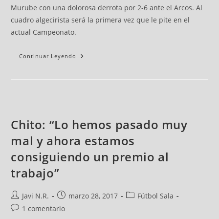
Murube con una dolorosa derrota por 2-6 ante el Arcos. Al
cuadro algecirista será la primera vez que le pite en el
actual Campeonato.
Continuar Leyendo
Chito: “Lo hemos pasado muy
mal y ahora estamos
consiguiendo un premio al
trabajo”
Javi N.R.
marzo 28, 2017
Fútbol Sala
1 comentario