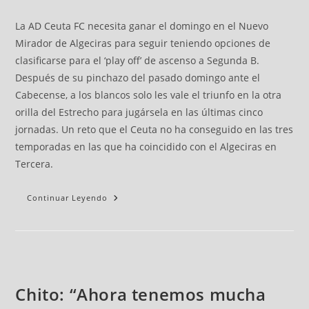
La AD Ceuta FC necesita ganar el domingo en el Nuevo
Mirador de Algeciras para seguir teniendo opciones de
clasificarse para el ‘play off’ de ascenso a Segunda B.
Después de su pinchazo del pasado domingo ante el
Cabecense, a los blancos solo les vale el triunfo en la otra
orilla del Estrecho para jugársela en las últimas cinco
jornadas. Un reto que el Ceuta no ha conseguido en las tres
temporadas en las que ha coincidido con el Algeciras en
Tercera.
Continuar Leyendo
Chito: “Ahora tenemos mucha