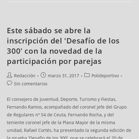
Este sábado se abre la
inscripción del 'Desafío de los
300' con la novedad de la
participación por parejas
Redacción
marzo 31, 2017
Polideportivo
Sin comentarios
El consejero de Juventud, Deporte, Turismo y Fiestas,
Fernando Ramos, acompañado del coronel jefe del Grupo
de Regulares nº 54 de Ceuta, Fernando Rocha, y del
teniente coronel jefe de la Plana Mayor de la misma
unidad, Rafael Cortés, ha presentado la segunda edición de
la prueba 'Desafío de los 300', que se celebrará el 20 de