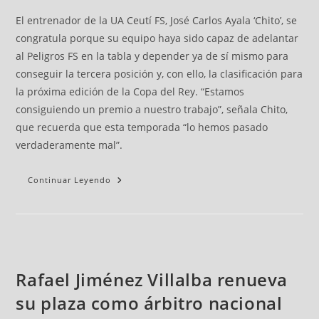
El entrenador de la UA Ceutí FS, José Carlos Ayala ‘Chito’, se
congratula porque su equipo haya sido capaz de adelantar
al Peligros FS en la tabla y depender ya de sí mismo para
conseguir la tercera posición y, con ello, la clasificación para
la próxima edición de la Copa del Rey. “Estamos
consiguiendo un premio a nuestro trabajo”, señala Chito,
que recuerda que esta temporada “lo hemos pasado
verdaderamente mal”.
Continuar Leyendo
Rafael Jiménez Villalba renueva
su plaza como árbitro nacional