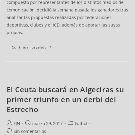
compuesto por representantes de los distintos medios de
comunicación, decidió la semana pasada los ganadores tras
analizar las propuestas realizadas por federaciones
deportivas, clubes y el ICD, además de aportar las suyas
propias.
Continuar Leyendo
El Ceuta buscará en Algeciras su
primer triunfo en un derbi del
Estrecho
FJN
marzo 29, 2017
Fútbol
Sin comentarios