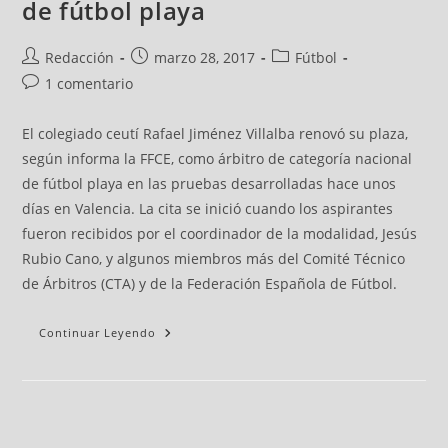
de fútbol playa
Redacción
marzo 28, 2017
Fútbol
1 comentario
El colegiado ceutí Rafael Jiménez Villalba renovó su plaza,
según informa la FFCE, como árbitro de categoría nacional
de fútbol playa en las pruebas desarrolladas hace unos
días en Valencia. La cita se inició cuando los aspirantes
fueron recibidos por el coordinador de la modalidad, Jesús
Rubio Cano, y algunos miembros más del Comité Técnico
de Árbitros (CTA) y de la Federación Española de Fútbol.
Continuar Leyendo