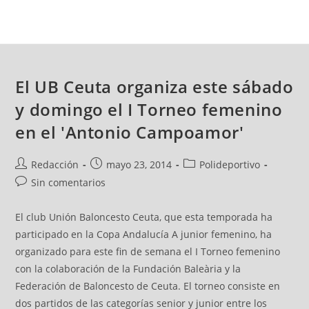
El UB Ceuta organiza este sábado
y domingo el I Torneo femenino
en el 'Antonio Campoamor'
Redacción
mayo 23, 2014
Polideportivo
Sin comentarios
El club Unión Baloncesto Ceuta, que esta temporada ha
participado en la Copa Andalucía A junior femenino, ha
organizado para este fin de semana el I Torneo femenino
con la colaboración de la Fundación Baleària y la
Federación de Baloncesto de Ceuta. El torneo consiste en
dos partidos de las categorías senior y junior entre los